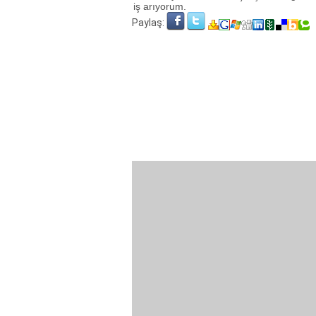
iş arıyorum.
Paylaş: