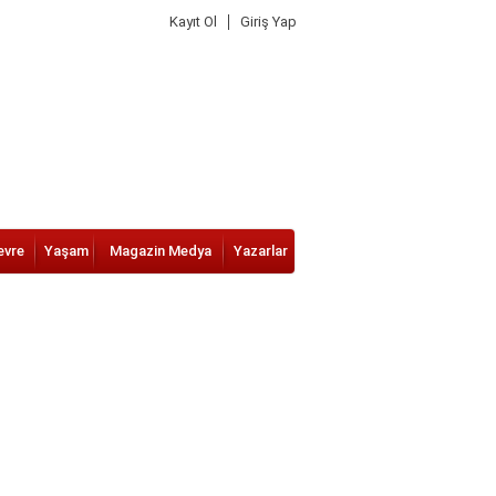
Kayıt Ol
Giriş Yap
evre
Yaşam
Magazin Medya
Yazarlar