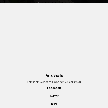
Ana Sayfa
Eskişehir Gündem Haberler ve Yorumlar
Facebook
Twitter
RSS