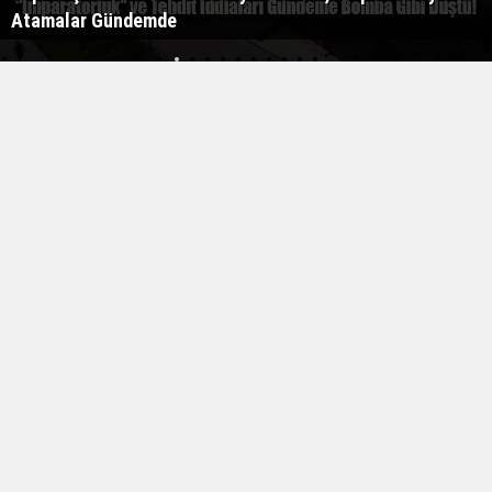
Atamalar Gündemde