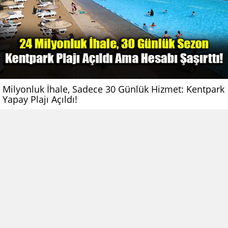
Milyonluk İhale, Sadece 30 Günlük Hizmet: Kentpark
Yapay Plajı Açıldı!