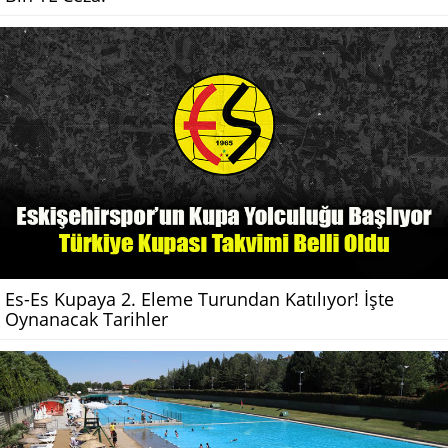
Es-Es Kupaya 2. Eleme Turundan Katılıyor! İşte
Oynanacak Tarihler