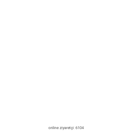
online ziyaretçi: 6104