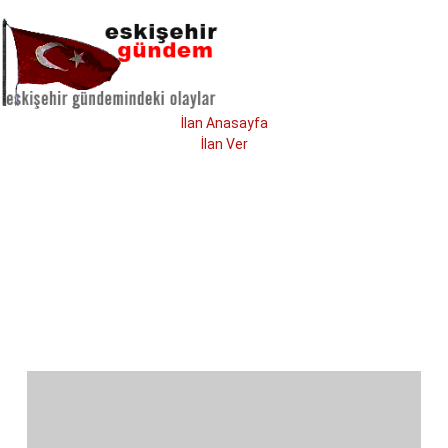
İlan Anasayfa
İlan Ver