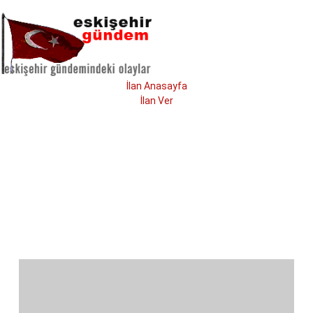
İlan Anasayfa
İlan Ver