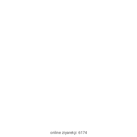
online ziyaretçi: 6174