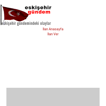
İlan Anasayfa
İlan Ver