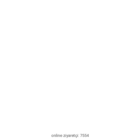
online ziyaretçi: 7554