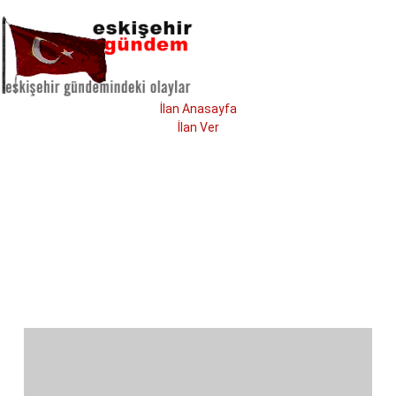
İlan Anasayfa
İlan Ver