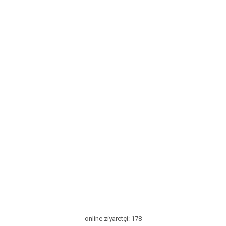
online ziyaretçi: 178