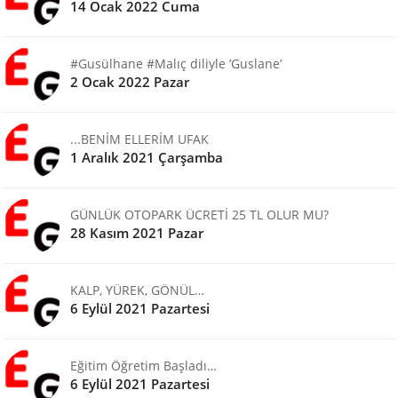
14 Ocak 2022 Cuma
#Gusülhane #Malıç diliyle ’Guslane’
2 Ocak 2022 Pazar
...BENİM ELLERİM UFAK
1 Aralık 2021 Çarşamba
GÜNLÜK OTOPARK ÜCRETİ 25 TL OLUR MU?
28 Kasım 2021 Pazar
KALP, YÜREK, GÖNÜL…
6 Eylül 2021 Pazartesi
Eğitim Öğretim Başladı…
6 Eylül 2021 Pazartesi