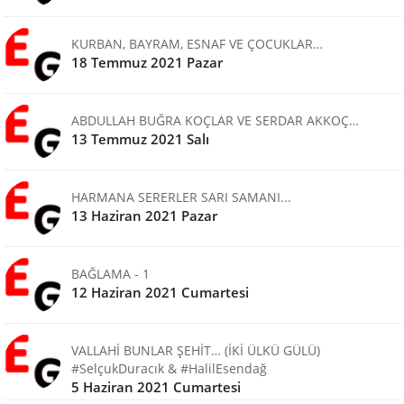
KURBAN, BAYRAM, ESNAF VE ÇOCUKLAR…
18 Temmuz 2021 Pazar
ABDULLAH BUĞRA KOÇLAR VE SERDAR AKKOÇ…
13 Temmuz 2021 Salı
HARMANA SERERLER SARI SAMANI...
13 Haziran 2021 Pazar
BAĞLAMA - 1
12 Haziran 2021 Cumartesi
VALLAHİ BUNLAR ŞEHİT… (İKİ ÜLKÜ GÜLÜ)
#SelçukDuracık & #HalilEsendağ
5 Haziran 2021 Cumartesi