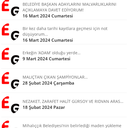
BELEDİYE BAŞKAN ADAYLARINI MALVARLIKLARINI
AÇIKLAMAYA DAVET EDİYORUM!
16 Mart 2024 Cumartesi
Bir kez daha tarihi kayıtlara geçmesi için not
düşüyorum...
16 Mart 2024 Cumartesi
Erkeğin ‘ADAM’ olduğu yerde…
9 Mart 2024 Cumartesi
MALIÇTAN ÇIKAN ŞAMPİYONLAR…
28 Şubat 2024 Çarşamba
NEZAKET, ZARAFET HALİT GÜRSOY VE RIDVAN ARAS…
18 Şubat 2024 Pazar
Mihalıççık Belediyesi’nin belirlediği maden yükleme