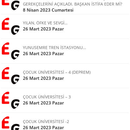
GEREKÇELERİNİ AÇIKLADI. BAŞKAN İSTİFA EDER Mİ?
8 Nisan 2023 Cumartesi
YILAN, ÖFKE VE SEVGİ…
26 Mart 2023 Pazar
YUNUSEMRE TREN İSTASYONU...
26 Mart 2023 Pazar
ÇOCUK ÜNİVERSİTESİ – 4 (DEPREM)
26 Mart 2023 Pazar
ÇOCUK ÜNİVERSİTESİ – 3
26 Mart 2023 Pazar
ÇOCUK ÜNİVERSİTESİ -2
26 Mart 2023 Pazar