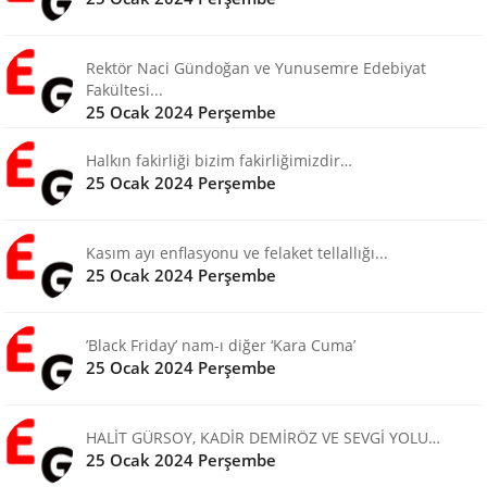
Rektör Naci Gündoğan ve Yunusemre Edebiyat
Fakültesi...
25 Ocak 2024 Perşembe
Halkın fakirliği bizim fakirliğimizdir…
25 Ocak 2024 Perşembe
Kasım ayı enflasyonu ve felaket tellallığı...
25 Ocak 2024 Perşembe
’Black Friday’ nam-ı diğer ‘Kara Cuma’
25 Ocak 2024 Perşembe
HALİT GÜRSOY, KADİR DEMİRÖZ VE SEVGİ YOLU…
25 Ocak 2024 Perşembe