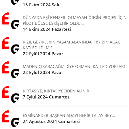
15 Ekim 2024 Salı
DÜNYADA EŞİ BENZERİ OLMAYAN ÖRGİN PROJESİ İÇİN
PİLOT BÖLGE ESKİŞEHİR OLDU…
14 Ekim 2024 Pazartesi
KIZIL GEYİKLERİN YAŞAM ALANINDA, 187 BİN AĞAÇ
KATLEDİLDİ Mİ?
22 Eylül 2024 Pazar
MADEN ÇIKARACAĞIZ DİYE ORMANI KATLEDİYORLAR!
22 Eylül 2024 Pazar
KIRTASİYE, KIRTASİYECİDEN ALINIR...
7 Eylül 2024 Cumartesi
ESMİNARDER BAŞKAN ADAYI BEKİR TALAY BEY…
24 Ağustos 2024 Cumartesi