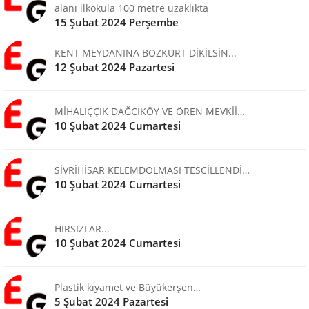
alanı ilkokula 100 metre uzaklıkta
15 Şubat 2024 Perşembe
KENT MEYDANINA BOZKURT DİKİLSİN...
12 Şubat 2024 Pazartesi
MİHALIÇÇIK DAĞCIKÖY VE ÖREN MEVKİİ…
10 Şubat 2024 Cumartesi
SİVRİHİSAR KELEMDOLMASI TESCİLLENDİ…
10 Şubat 2024 Cumartesi
HIRSIZLAR...
10 Şubat 2024 Cumartesi
Plastik kıyamet ve Büyükerşen…
5 Şubat 2024 Pazartesi