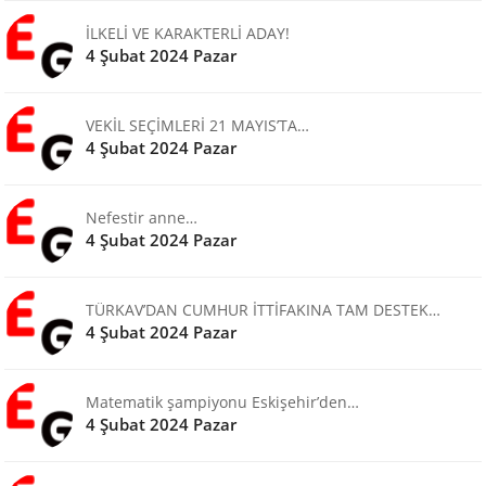
İLKELİ VE KARAKTERLİ ADAY!
4 Şubat 2024 Pazar
VEKİL SEÇİMLERİ 21 MAYIS’TA…
4 Şubat 2024 Pazar
Nefestir anne…
4 Şubat 2024 Pazar
TÜRKAV’DAN CUMHUR İTTİFAKINA TAM DESTEK…
4 Şubat 2024 Pazar
Matematik şampiyonu Eskişehir’den…
4 Şubat 2024 Pazar