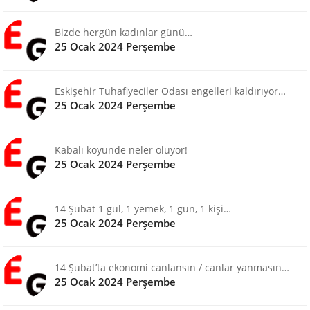
Bizde hergün kadınlar günü…
25 Ocak 2024 Perşembe
Eskişehir Tuhafiyeciler Odası engelleri kaldırıyor…
25 Ocak 2024 Perşembe
Kabalı köyünde neler oluyor!
25 Ocak 2024 Perşembe
14 Şubat 1 gül, 1 yemek, 1 gün, 1 kişi…
25 Ocak 2024 Perşembe
14 Şubat’ta ekonomi canlansın / canlar yanmasın…
25 Ocak 2024 Perşembe