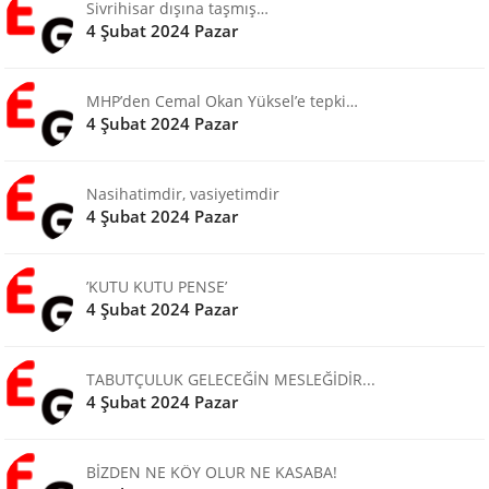
Sivrihisar dışına taşmış…
4 Şubat 2024 Pazar
MHP’den Cemal Okan Yüksel’e tepki…
4 Şubat 2024 Pazar
Nasihatimdir, vasiyetimdir
4 Şubat 2024 Pazar
’KUTU KUTU PENSE’
4 Şubat 2024 Pazar
TABUTÇULUK GELECEĞİN MESLEĞİDİR...
4 Şubat 2024 Pazar
BİZDEN NE KÖY OLUR NE KASABA!