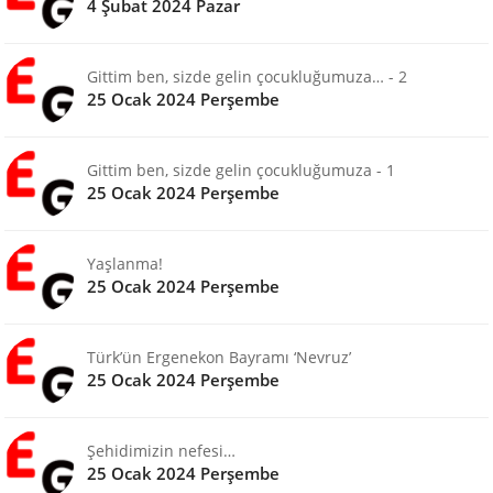
4 Şubat 2024 Pazar
Gittim ben, sizde gelin çocukluğumuza… - 2
25 Ocak 2024 Perşembe
Gittim ben, sizde gelin çocukluğumuza - 1
25 Ocak 2024 Perşembe
Yaşlanma!
25 Ocak 2024 Perşembe
Türk’ün Ergenekon Bayramı ‘Nevruz’
25 Ocak 2024 Perşembe
Şehidimizin nefesi…
25 Ocak 2024 Perşembe