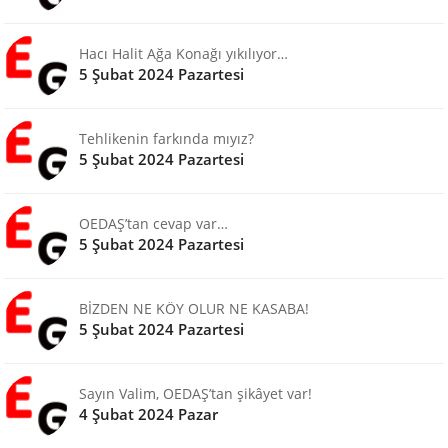
Hacı Halit Ağa Konağı yıkılıyor…
5 Şubat 2024 Pazartesi
Tehlikenin farkında mıyız?
5 Şubat 2024 Pazartesi
OEDAŞ’tan cevap var…
5 Şubat 2024 Pazartesi
BİZDEN NE KÖY OLUR NE KASABA!
5 Şubat 2024 Pazartesi
Sayın Valim, OEDAŞ’tan şikâyet var!
4 Şubat 2024 Pazar