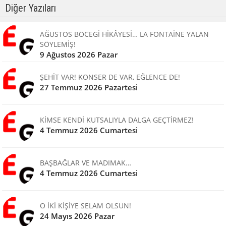
Diğer Yazıları
AĞUSTOS BÖCEGİ HİKÂYESİ… LA FONTAİNE YALAN
SÖYLEMİŞ!
9 Ağustos 2026 Pazar
ŞEHİT VAR! KONSER DE VAR, EĞLENCE DE!
27 Temmuz 2026 Pazartesi
KİMSE KENDİ KUTSALIYLA DALGA GEÇTİRMEZ!
4 Temmuz 2026 Cumartesi
BAŞBAĞLAR VE MADIMAK…
4 Temmuz 2026 Cumartesi
O İKİ KİŞİYE SELAM OLSUN!
24 Mayıs 2026 Pazar