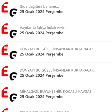
Gıda dağıtımı bahane...
25 Ocak 2024 Perşembe
Haydar Urfalı’ya kulak verin…
25 Ocak 2024 Perşembe
DÜNYAYI BU GÜZEL İNSANLAR KURTARACAK…
25 Ocak 2024 Perşembe
DÜNYAYI BU GÜZEL İNSANLAR KURTARACAK…
25 Ocak 2024 Perşembe
MİHALGAZİ, BÜYÜKŞEHİR, KOCAELİ KAVGASI…
25 Ocak 2024 Perşembe