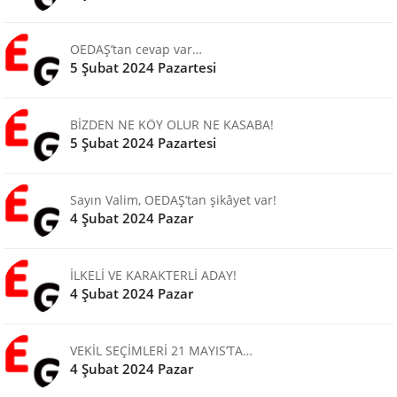
OEDAŞ’tan cevap var…
5 Şubat 2024 Pazartesi
BİZDEN NE KÖY OLUR NE KASABA!
5 Şubat 2024 Pazartesi
Sayın Valim, OEDAŞ’tan şikâyet var!
4 Şubat 2024 Pazar
İLKELİ VE KARAKTERLİ ADAY!
4 Şubat 2024 Pazar
VEKİL SEÇİMLERİ 21 MAYIS’TA…
4 Şubat 2024 Pazar