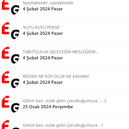
Nasihatimdir, vasiyetimdir
4 Şubat 2024 Pazar
’KUTU KUTU PENSE’
4 Şubat 2024 Pazar
TABUTÇULUK GELECEĞİN MESLEĞİDİR...
4 Şubat 2024 Pazar
BİZDEN NE KÖY OLUR NE KASABA!
4 Şubat 2024 Pazar
Gittim ben, sizde gelin çocukluğumuza… - 2
25 Ocak 2024 Perşembe
Gittim ben, sizde gelin çocukluğumuza - 1