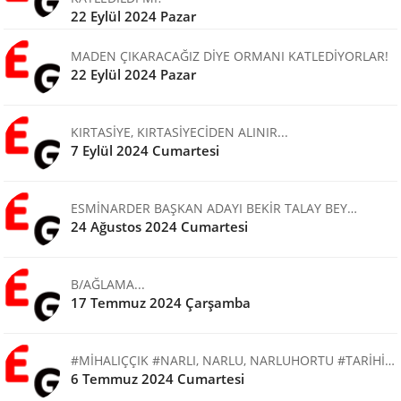
22 Eylül 2024 Pazar
MADEN ÇIKARACAĞIZ DİYE ORMANI KATLEDİYORLAR!
22 Eylül 2024 Pazar
KIRTASİYE, KIRTASİYECİDEN ALINIR...
7 Eylül 2024 Cumartesi
ESMİNARDER BAŞKAN ADAYI BEKİR TALAY BEY…
24 Ağustos 2024 Cumartesi
B/AĞLAMA...
17 Temmuz 2024 Çarşamba
#MİHALIÇÇIK #NARLI, NARLU, NARLUHORTU #TARİHİ…
6 Temmuz 2024 Cumartesi