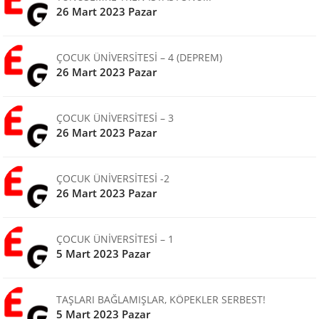
26 Mart 2023 Pazar
ÇOCUK ÜNİVERSİTESİ – 4 (DEPREM)
26 Mart 2023 Pazar
ÇOCUK ÜNİVERSİTESİ – 3
26 Mart 2023 Pazar
ÇOCUK ÜNİVERSİTESİ -2
26 Mart 2023 Pazar
ÇOCUK ÜNİVERSİTESİ – 1
5 Mart 2023 Pazar
TAŞLARI BAĞLAMIŞLAR, KÖPEKLER SERBEST!
5 Mart 2023 Pazar