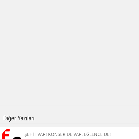
Diğer Yazıları
ŞEHİT VAR! KONSER DE VAR, EĞLENCE DE!