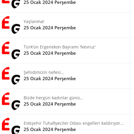
25 Ocak 2024 Perşembe
Yaşlanma!
25 Ocak 2024 Perşembe
Türk’ün Ergenekon Bayramı ‘Nevruz’
25 Ocak 2024 Perşembe
Şehidimizin nefesi…
25 Ocak 2024 Perşembe
Bizde hergün kadınlar günü…
25 Ocak 2024 Perşembe
Eskişehir Tuhafiyeciler Odası engelleri kaldırıyor…
25 Ocak 2024 Perşembe