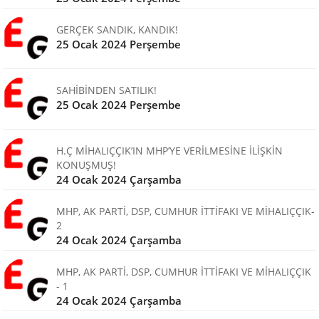
GERÇEK SANDIK, KANDIK!
25 Ocak 2024 Perşembe
SAHİBİNDEN SATILIK!
25 Ocak 2024 Perşembe
H.Ç MİHALIÇÇIK’IN MHP’YE VERİLMESİNE İLİŞKİN
KONUŞMUŞ!
24 Ocak 2024 Çarşamba
MHP, AK PARTİ, DSP, CUMHUR İTTİFAKI VE MİHALIÇÇIK-
2
24 Ocak 2024 Çarşamba
MHP, AK PARTİ, DSP, CUMHUR İTTİFAKI VE MİHALIÇÇIK
- 1
24 Ocak 2024 Çarşamba