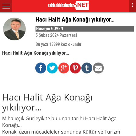
Hacı Halit Ağa Konağı yıkılıyor…
Hüseyin GÜVEN
5 Şubat 2024 Pazartesi
Bu yazı 13899 kez okundu
Hacı Halit Ağa Konağı yıkılıyor…
Hacı Halit Ağa Konağı
yıkılıyor…
Mihalıççık Gürleyik'te bulunan tarihi Hacı Halit Ağa
Konağı…
Konak, uzun mücadeleler sonunda Kültür ve Turizm