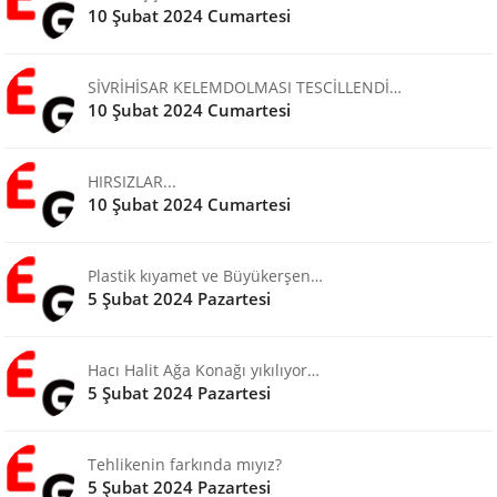
10 Şubat 2024 Cumartesi
SİVRİHİSAR KELEMDOLMASI TESCİLLENDİ…
10 Şubat 2024 Cumartesi
HIRSIZLAR...
10 Şubat 2024 Cumartesi
Plastik kıyamet ve Büyükerşen…
5 Şubat 2024 Pazartesi
Hacı Halit Ağa Konağı yıkılıyor…
5 Şubat 2024 Pazartesi
Tehlikenin farkında mıyız?
5 Şubat 2024 Pazartesi