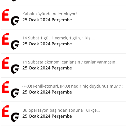
Kabalı köyünde neler oluyor!
25 Ocak 2024 Perşembe
14 Şubat 1 gül, 1 yemek, 1 gün, 1 kişi…
25 Ocak 2024 Perşembe
14 Şubat’ta ekonomi canlansın / canlar yanmasın…
25 Ocak 2024 Perşembe
(FKÜ) Fenilketonüri, (PKU) nedir hiç duydunuz mu? (1)
25 Ocak 2024 Perşembe
Bu operasyon başından sonuna Türkçe…
25 Ocak 2024 Perşembe