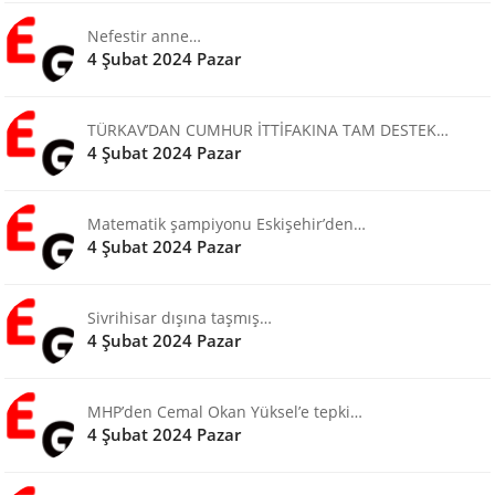
Nefestir anne…
4 Şubat 2024 Pazar
TÜRKAV’DAN CUMHUR İTTİFAKINA TAM DESTEK…
4 Şubat 2024 Pazar
Matematik şampiyonu Eskişehir’den…
4 Şubat 2024 Pazar
Sivrihisar dışına taşmış…
4 Şubat 2024 Pazar
MHP’den Cemal Okan Yüksel’e tepki…
4 Şubat 2024 Pazar