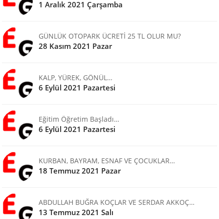
1 Aralık 2021 Çarşamba
GÜNLÜK OTOPARK ÜCRETİ 25 TL OLUR MU?
28 Kasım 2021 Pazar
KALP, YÜREK, GÖNÜL…
6 Eylül 2021 Pazartesi
Eğitim Öğretim Başladı…
6 Eylül 2021 Pazartesi
KURBAN, BAYRAM, ESNAF VE ÇOCUKLAR…
18 Temmuz 2021 Pazar
ABDULLAH BUĞRA KOÇLAR VE SERDAR AKKOÇ…
13 Temmuz 2021 Salı