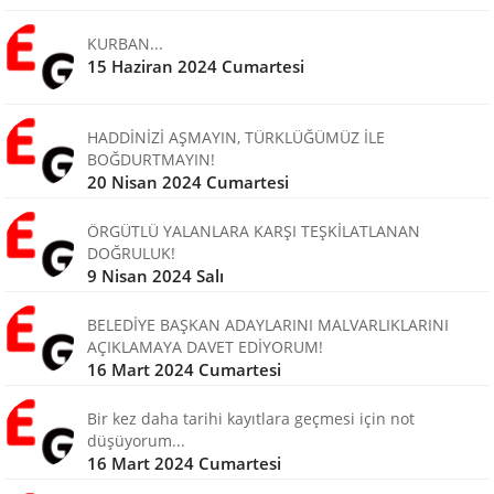
KURBAN...
15 Haziran 2024 Cumartesi
HADDİNİZİ AŞMAYIN, TÜRKLÜĞÜMÜZ İLE
BOĞDURTMAYIN!
20 Nisan 2024 Cumartesi
ÖRGÜTLÜ YALANLARA KARŞI TEŞKİLATLANAN
DOĞRULUK!
9 Nisan 2024 Salı
BELEDİYE BAŞKAN ADAYLARINI MALVARLIKLARINI
AÇIKLAMAYA DAVET EDİYORUM!
16 Mart 2024 Cumartesi
Bir kez daha tarihi kayıtlara geçmesi için not
düşüyorum...
16 Mart 2024 Cumartesi