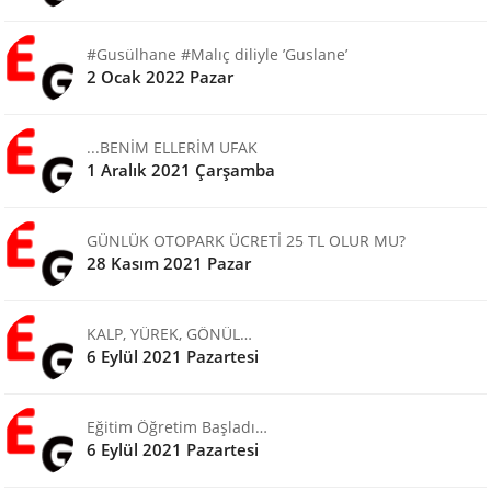
#Gusülhane #Malıç diliyle ’Guslane’
2 Ocak 2022 Pazar
...BENİM ELLERİM UFAK
1 Aralık 2021 Çarşamba
GÜNLÜK OTOPARK ÜCRETİ 25 TL OLUR MU?
28 Kasım 2021 Pazar
KALP, YÜREK, GÖNÜL…
6 Eylül 2021 Pazartesi
Eğitim Öğretim Başladı…
6 Eylül 2021 Pazartesi