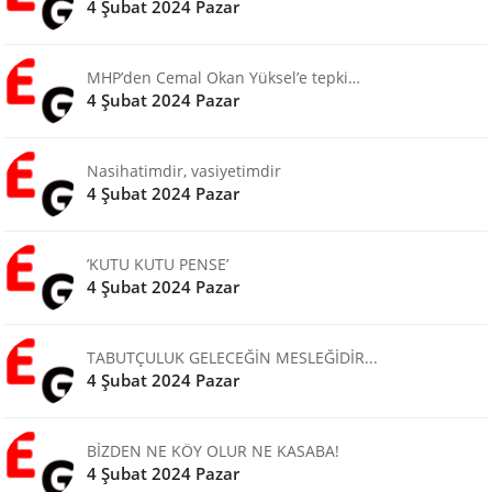
4 Şubat 2024 Pazar
MHP’den Cemal Okan Yüksel’e tepki…
4 Şubat 2024 Pazar
Nasihatimdir, vasiyetimdir
4 Şubat 2024 Pazar
’KUTU KUTU PENSE’
4 Şubat 2024 Pazar
TABUTÇULUK GELECEĞİN MESLEĞİDİR...
4 Şubat 2024 Pazar
BİZDEN NE KÖY OLUR NE KASABA!
4 Şubat 2024 Pazar