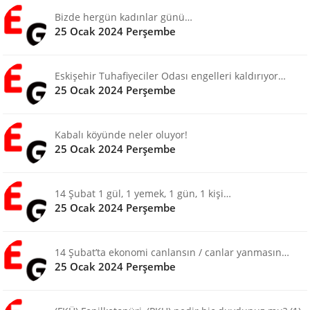
Bizde hergün kadınlar günü…
25 Ocak 2024 Perşembe
Eskişehir Tuhafiyeciler Odası engelleri kaldırıyor…
25 Ocak 2024 Perşembe
Kabalı köyünde neler oluyor!
25 Ocak 2024 Perşembe
14 Şubat 1 gül, 1 yemek, 1 gün, 1 kişi…
25 Ocak 2024 Perşembe
14 Şubat’ta ekonomi canlansın / canlar yanmasın…
25 Ocak 2024 Perşembe