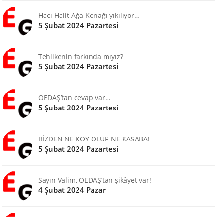
Hacı Halit Ağa Konağı yıkılıyor…
5 Şubat 2024 Pazartesi
Tehlikenin farkında mıyız?
5 Şubat 2024 Pazartesi
OEDAŞ’tan cevap var…
5 Şubat 2024 Pazartesi
BİZDEN NE KÖY OLUR NE KASABA!
5 Şubat 2024 Pazartesi
Sayın Valim, OEDAŞ’tan şikâyet var!
4 Şubat 2024 Pazar