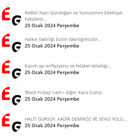
Rektör Naci Gündoğan ve Yunusemre Edebiyat
Fakültesi...
25 Ocak 2024 Perşembe
Halkın fakirliği bizim fakirliğimizdir…
25 Ocak 2024 Perşembe
Kasım ayı enflasyonu ve felaket tellallığı...
25 Ocak 2024 Perşembe
’Black Friday’ nam-ı diğer ‘Kara Cuma’
25 Ocak 2024 Perşembe
HALİT GÜRSOY, KADİR DEMİRÖZ VE SEVGİ YOLU…
25 Ocak 2024 Perşembe