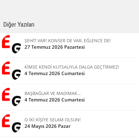
Diğer Yazıları
ŞEHİT VAR! KONSER DE VAR, EĞLENCE DE!
27 Temmuz 2026 Pazartesi
KİMSE KENDİ KUTSALIYLA DALGA GEÇTİRMEZ!
4 Temmuz 2026 Cumartesi
BAŞBAĞLAR VE MADIMAK…
4 Temmuz 2026 Cumartesi
O İKİ KİŞİYE SELAM OLSUN!
24 Mayıs 2026 Pazar