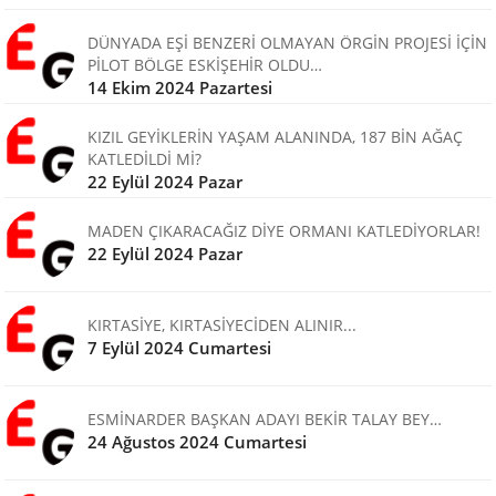
DÜNYADA EŞİ BENZERİ OLMAYAN ÖRGİN PROJESİ İÇİN
PİLOT BÖLGE ESKİŞEHİR OLDU…
14 Ekim 2024 Pazartesi
KIZIL GEYİKLERİN YAŞAM ALANINDA, 187 BİN AĞAÇ
KATLEDİLDİ Mİ?
22 Eylül 2024 Pazar
MADEN ÇIKARACAĞIZ DİYE ORMANI KATLEDİYORLAR!
22 Eylül 2024 Pazar
KIRTASİYE, KIRTASİYECİDEN ALINIR...
7 Eylül 2024 Cumartesi
ESMİNARDER BAŞKAN ADAYI BEKİR TALAY BEY…
24 Ağustos 2024 Cumartesi