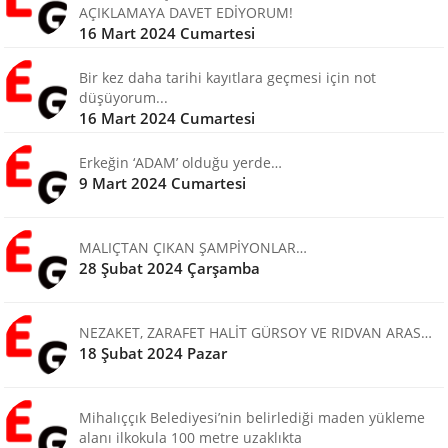
AÇIKLAMAYA DAVET EDİYORUM!
16 Mart 2024 Cumartesi
Bir kez daha tarihi kayıtlara geçmesi için not
düşüyorum...
16 Mart 2024 Cumartesi
Erkeğin ‘ADAM’ olduğu yerde…
9 Mart 2024 Cumartesi
MALIÇTAN ÇIKAN ŞAMPİYONLAR…
28 Şubat 2024 Çarşamba
NEZAKET, ZARAFET HALİT GÜRSOY VE RIDVAN ARAS…
18 Şubat 2024 Pazar
Mihalıççık Belediyesi’nin belirlediği maden yükleme
alanı ilkokula 100 metre uzaklıkta