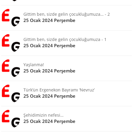
Gittim ben, sizde gelin çocukluğumuza… - 2
25 Ocak 2024 Perşembe
Gittim ben, sizde gelin çocukluğumuza - 1
25 Ocak 2024 Perşembe
Yaşlanma!
25 Ocak 2024 Perşembe
Türk’ün Ergenekon Bayramı ‘Nevruz’
25 Ocak 2024 Perşembe
Şehidimizin nefesi…
25 Ocak 2024 Perşembe