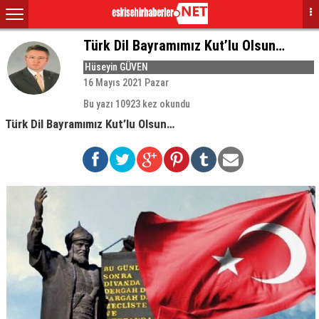
Türk Dil Bayramımız Kut’lu Olsun…
Hüseyin GÜVEN
16 Mayıs 2021 Pazar
Bu yazı 10923 kez okundu
Türk Dil Bayramımız Kut’lu Olsun…