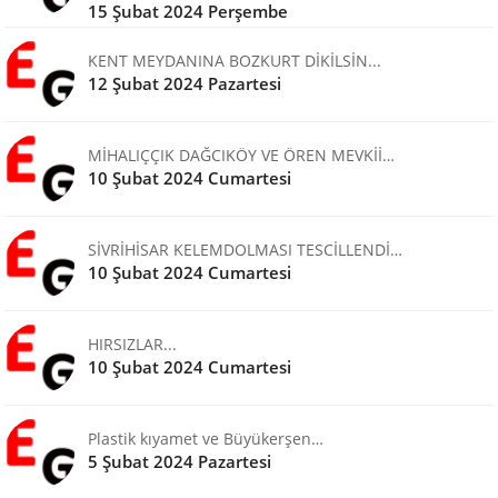
15 Şubat 2024 Perşembe
KENT MEYDANINA BOZKURT DİKİLSİN...
12 Şubat 2024 Pazartesi
MİHALIÇÇIK DAĞCIKÖY VE ÖREN MEVKİİ…
10 Şubat 2024 Cumartesi
SİVRİHİSAR KELEMDOLMASI TESCİLLENDİ…
10 Şubat 2024 Cumartesi
HIRSIZLAR...
10 Şubat 2024 Cumartesi
Plastik kıyamet ve Büyükerşen…
5 Şubat 2024 Pazartesi