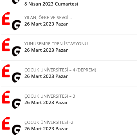
8 Nisan 2023 Cumartesi
YILAN, ÖFKE VE SEVGİ…
26 Mart 2023 Pazar
YUNUSEMRE TREN İSTASYONU...
26 Mart 2023 Pazar
ÇOCUK ÜNİVERSİTESİ – 4 (DEPREM)
26 Mart 2023 Pazar
ÇOCUK ÜNİVERSİTESİ – 3
26 Mart 2023 Pazar
ÇOCUK ÜNİVERSİTESİ -2
26 Mart 2023 Pazar