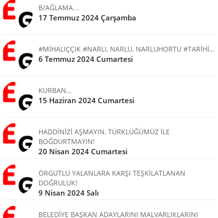
B/AĞLAMA...
17 Temmuz 2024 Çarşamba
#MİHALIÇÇIK #NARLI, NARLU, NARLUHORTU #TARİHİ…
6 Temmuz 2024 Cumartesi
KURBAN...
15 Haziran 2024 Cumartesi
HADDİNİZİ AŞMAYIN, TÜRKLÜĞÜMÜZ İLE
BOĞDURTMAYIN!
20 Nisan 2024 Cumartesi
ÖRGÜTLÜ YALANLARA KARŞI TEŞKİLATLANAN
DOĞRULUK!
9 Nisan 2024 Salı
BELEDİYE BAŞKAN ADAYLARINI MALVARLIKLARINI