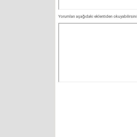
Yorumları aşağıdaki eklentiden okuyabilirsin