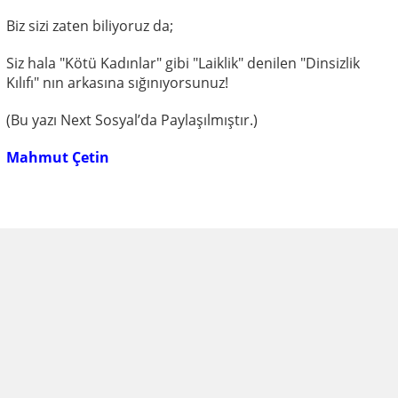
Biz sizi zaten biliyoruz da;
Siz hala "Kötü Kadınlar" gibi "Laiklik" denilen "Dinsizlik
Kılıfı" nın arkasına sığınıyorsunuz!
(Bu yazı Next Sosyal’da Paylaşılmıştır.)
Mahmut Çetin