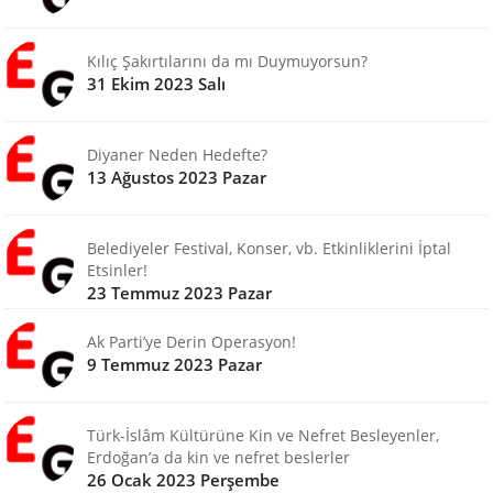
Kılıç Şakırtılarını da mı Duymuyorsun?
31 Ekim 2023 Salı
Diyaner Neden Hedefte?
13 Ağustos 2023 Pazar
Belediyeler Festival, Konser, vb. Etkinliklerini İptal
Etsinler!
23 Temmuz 2023 Pazar
Ak Parti’ye Derin Operasyon!
9 Temmuz 2023 Pazar
Türk-İslâm Kültürüne Kin ve Nefret Besleyenler,
Erdoğan’a da kin ve nefret beslerler
26 Ocak 2023 Perşembe