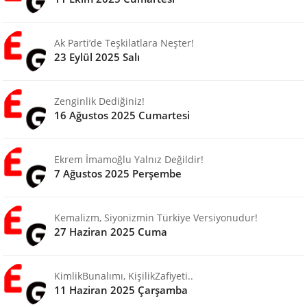
Ak Parti’de Teşkilatlara Neşter!
23 Eylül 2025 Salı
Zenginlik Dediğiniz!
16 Ağustos 2025 Cumartesi
Ekrem İmamoğlu Yalnız Değildir!
7 Ağustos 2025 Perşembe
Kemalizm, Siyonizmin Türkiye Versiyonudur!
27 Haziran 2025 Cuma
KimlikBunalımı, KişilikZafiyeti..
11 Haziran 2025 Çarşamba