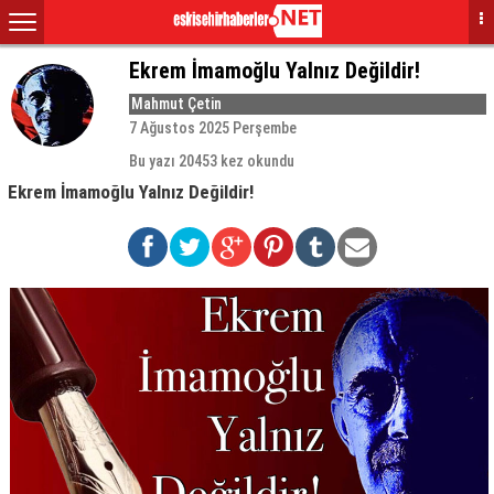
Ekrem İmamoğlu Yalnız Değildir!
Mahmut Çetin
7 Ağustos 2025 Perşembe
Bu yazı 20453 kez okundu
Ekrem İmamoğlu Yalnız Değildir!