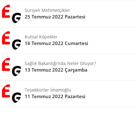
Suriyeli Mehmetçikler
25 Temmuz 2022 Pazartesi
Kutsal Köpekler
16 Temmuz 2022 Cumartesi
Sağlık Bakanlığı’nda Neler Oluyor?
13 Temmuz 2022 Çarşamba
Teşekkürler İmamoğlu
11 Temmuz 2022 Pazartesi