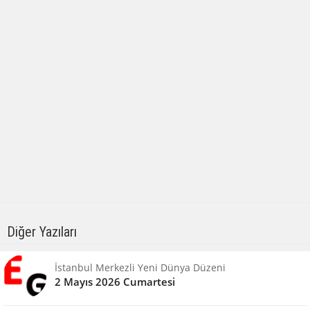
Diğer Yazıları
İstanbul Merkezli Yeni Dünya Düzeni
2 Mayıs 2026 Cumartesi