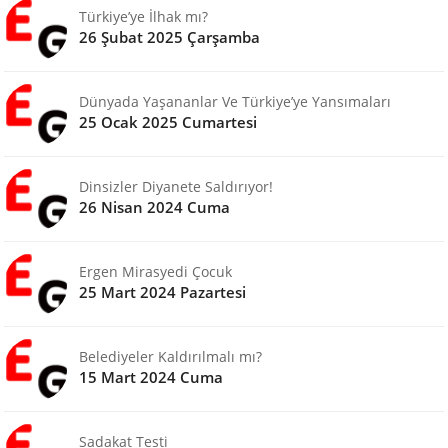
Türkiye’ye İlhak mı?
26 Şubat 2025 Çarşamba
Dünyada Yaşananlar Ve Türkiye’ye Yansımaları
25 Ocak 2025 Cumartesi
Dinsizler Diyanete Saldırıyor!
26 Nisan 2024 Cuma
Ergen Mirasyedi Çocuk
25 Mart 2024 Pazartesi
Belediyeler Kaldırılmalı mı?
15 Mart 2024 Cuma
Sadakat Testi