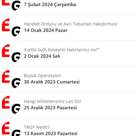
7 Şubat 2024 Çarşamba
Hareket Ordusu ve Avcı Taburları Yakıştırması
14 Ocak 2024 Pazar
Yurtta Sulh Koseyi’ni Hatırlarınız mı?”
2 Ocak 2024 Salı
Büyük Operasyon!
30 Aralık 2023 Cumartesi
Hangi Millettensiniz Lan Siz!
25 Aralık 2023 Pazartesi
TROY Nedir?
13 Kasım 2023 Pazartesi