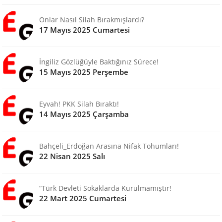
Onlar Nasıl Silah Bırakmışlardı?
17 Mayıs 2025 Cumartesi
İngiliz Gözlüğüyle Baktığınız Sürece!
15 Mayıs 2025 Perşembe
Eyvah! PKK Silah Bıraktı!
14 Mayıs 2025 Çarşamba
Bahçeli_Erdoğan Arasına Nifak Tohumları!
22 Nisan 2025 Salı
“Türk Devleti Sokaklarda Kurulmamıştır!
22 Mart 2025 Cumartesi