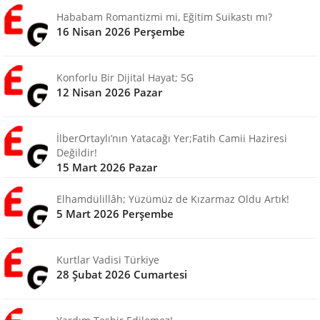
Hababam Romantizmi mi, Eğitim Suikastı mı?
16 Nisan 2026 Perşembe
Konforlu Bir Dijital Hayat; 5G
12 Nisan 2026 Pazar
İlberOrtaylı’nın Yatacağı Yer;Fatih Camii Haziresi
Değildir!
15 Mart 2026 Pazar
Elhamdülillâh; Yüzümüz de Kızarmaz Oldu Artık!
5 Mart 2026 Perşembe
Kurtlar Vadisi Türkiye
28 Şubat 2026 Cumartesi