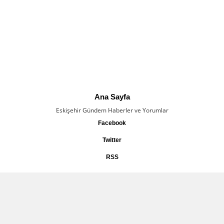
Ana Sayfa
Eskişehir Gündem Haberler ve Yorumlar
Facebook
Twitter
RSS