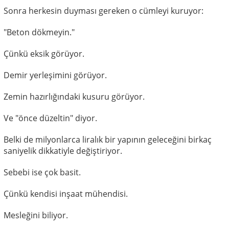
Sonra herkesin duyması gereken o cümleyi kuruyor:
"Beton dökmeyin."
Çünkü eksik görüyor.
Demir yerleşimini görüyor.
Zemin hazırlığındaki kusuru görüyor.
Ve "önce düzeltin" diyor.
Belki de milyonlarca liralık bir yapının geleceğini birkaç
saniyelik dikkatiyle değiştiriyor.
Sebebi ise çok basit.
Çünkü kendisi inşaat mühendisi.
Mesleğini biliyor.