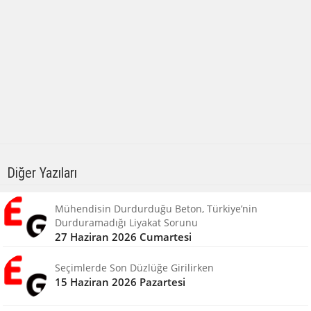
Diğer Yazıları
Mühendisin Durdurduğu Beton, Türkiye’nin
Durduramadığı Liyakat Sorunu
27 Haziran 2026 Cumartesi
Seçimlerde Son Düzlüğe Girilirken
15 Haziran 2026 Pazartesi