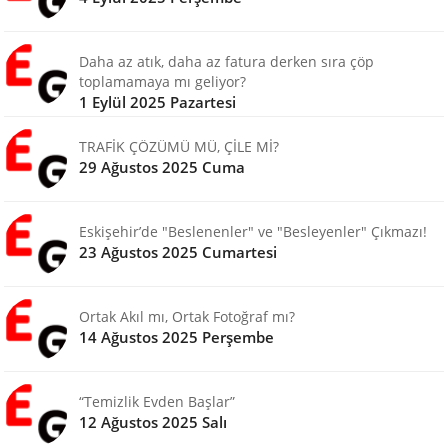
Daha az atık, daha az fatura derken sıra çöp
toplamamaya mı geliyor?
1 Eylül 2025 Pazartesi
TRAFİK ÇÖZÜMÜ MÜ, ÇİLE Mİ?
29 Ağustos 2025 Cuma
Eskişehir’de "Beslenenler" ve "Besleyenler" Çıkmazı!
23 Ağustos 2025 Cumartesi
Ortak Akıl mı, Ortak Fotoğraf mı?
14 Ağustos 2025 Perşembe
“Temizlik Evden Başlar”
12 Ağustos 2025 Salı