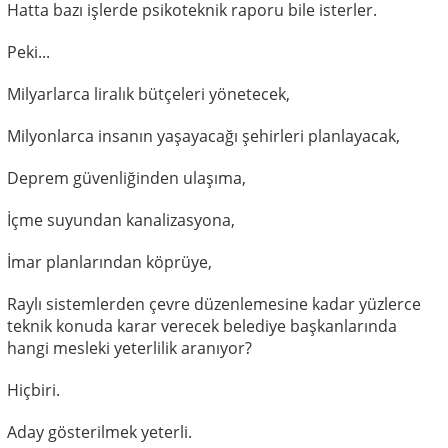
Hatta bazı işlerde psikoteknik raporu bile isterler.
Peki...
Milyarlarca liralık bütçeleri yönetecek,
Milyonlarca insanın yaşayacağı şehirleri planlayacak,
Deprem güvenliğinden ulaşıma,
İçme suyundan kanalizasyona,
İmar planlarından köprüye,
Raylı sistemlerden çevre düzenlemesine kadar yüzlerce
teknik konuda karar verecek belediye başkanlarında
hangi mesleki yeterlilik aranıyor?
Hiçbiri.
Aday gösterilmek yeterli.