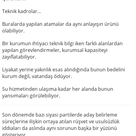
Teknik kadrolar...
Buralarda yapılan atamalar da aynı anlayışın ürünü
olabiliyor.
Bir kurumun ihtiyacı teknik bilgi iken farklı alanlardan
yapılan görevlendirmeler, kurumsal kapasiteyi
zayıflatabiliyor.
Liyakat yerine yakınlık esas alındığında bunun bedelini
kurum değil, vatandaş ödüyor.
Su hizmetinden ulaşıma kadar her alanda bunun
yansımaları görülebiliyor.
Son dönemde bazı siyasi partilerde aday belirleme
süreçlerine ilişkin ortaya atılan rüşvet ve usulsüzlük
iddiaları da aslında aynı sorunun başka bir yüzünü
gösteriyor.