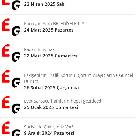
22 Nisan 2025 Salı
Kanayan Yara BELEDİYELER !!!
24 Mart 2025 Pazartesi
Kazanılmış hak
22 Mart 2025 Cumartesi
Eskişehir’in Trafik Sorunu: Çözüm Arayışları ve Güncel
Durum
26 Şubat 2025 Çarşamba
Evet Sarosçu hainlerin hepsi gezideydi,
25 Ocak 2025 Cumartesi
Suriye’de Çok İşimiz Var!
9 Aralık 2024 Pazartesi