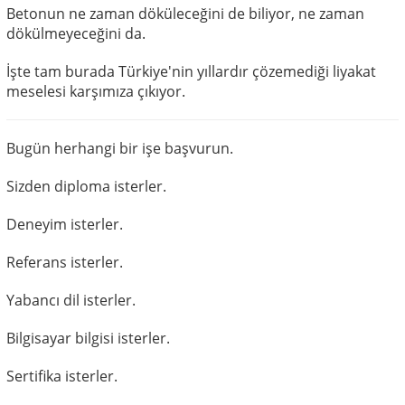
Betonun ne zaman döküleceğini de biliyor, ne zaman
dökülmeyeceğini da.
İşte tam burada Türkiye'nin yıllardır çözemediği liyakat
meselesi karşımıza çıkıyor.
Bugün herhangi bir işe başvurun.
Sizden diploma isterler.
Deneyim isterler.
Referans isterler.
Yabancı dil isterler.
Bilgisayar bilgisi isterler.
Sertifika isterler.