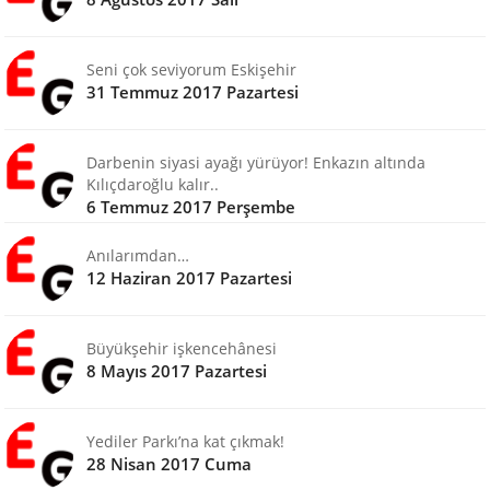
Seni çok seviyorum Eskişehir
31 Temmuz 2017 Pazartesi
Darbenin siyasi ayağı yürüyor! Enkazın altında
Kılıçdaroğlu kalır..
6 Temmuz 2017 Perşembe
Anılarımdan…
12 Haziran 2017 Pazartesi
Büyükşehir işkencehânesi
8 Mayıs 2017 Pazartesi
Yediler Parkı’na kat çıkmak!
28 Nisan 2017 Cuma