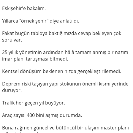
Eskişehir'e bakalım.
Yıllarca "örnek şehir" diye anlatıldı.
Fakat bugün tabloya baktığımızda cevap bekleyen çok
soru var.
25 yıllık yönetimin ardından hâlâ tamamlanmış bir nazım
imar planı tartışması bitmedi.
Kentsel dönüşüm beklenen hızda gerçekleştirilemedi.
Deprem riski taşıyan yapı stokunun önemli kısmı yerinde
duruyor.
Trafik her geçen yıl büyüyor.
Araç sayısı 400 bini aşmış durumda.
Buna rağmen güncel ve bütüncül bir ulaşım master planı