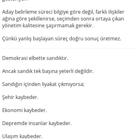
Aday belirleme süreci bilgiye göre değil, farklı ilişkiler
ağına göre şekillenirse, seçimden sonra ortaya çıkan
yönetim kalitesine şaşırmamak gerekir.
Çünkü yanlış başlayan süreç doğru sonuç üretmez.
Demokrasi elbette sandıktır.
Ancak sandık tek başına yeterli değildir.
Sandığın içinden liyakat çıkmıyorsa;
Şehir kaybeder.
Ekonomi kaybeder.
Depremde insanlar kaybeder.
Ulaşım kaybeder.