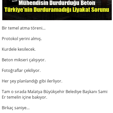
Bir temel atma töreni…
Protokol yerini almış.
Kurdele kesilecek.
Beton mikseri çalışıyor.
Fotoğraflar çekiliyor.
Her şey planlandığı gibi ilerliyor.
Tam o sırada Malatya Büyükşehir Belediye Başkanı Sami
Er temelin içine bakıyor.
Birkaç saniye…