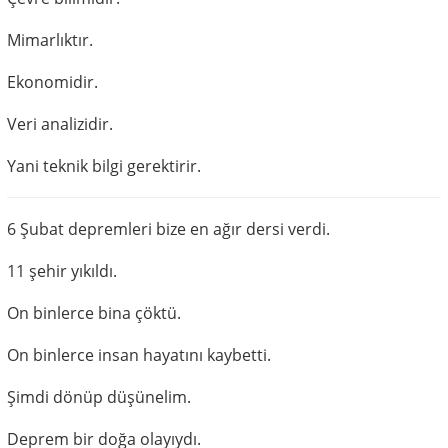
Mimarlıktır.
Ekonomidir.
Veri analizidir.
Yani teknik bilgi gerektirir.
6 Şubat depremleri bize en ağır dersi verdi.
11 şehir yıkıldı.
On binlerce bina çöktü.
On binlerce insan hayatını kaybetti.
Şimdi dönüp düşünelim.
Deprem bir doğa olayıydı.