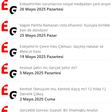
Eskişehirliler sorunlarına sosyal medyadan çare arıyor
26 Mayıs 2025 Pazartesi
Vagon Park’ta Ramazan Usta efsanesi: Kuzuyla birlikte
ben de döndüm!
25 Mayıs 2025 Pazar
Eskişehir’in Çevre Yolu Çıkmazı: Geçmiş Hatalar ve
Mevcut Kaos
19 Mayıs 2025 Pazartesi
Festival Şehri mi, Gerçek Şehir mi?
5 Mayıs 2025 Pazartesi
Kentsel Dönüşüm mü, Kentsel Kaçış mı? 12 Yılda 12
Dairelik Çöküş
2 Mayıs 2025 Cuma
Gerçeklik Sonrası Siyaset: Bir İmamoğlu Analizi