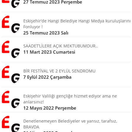
27 Temmuz 2023 Perşembe
Eskişehir’de Hangi Belediye Hangi Medya kuruluşlarını
Fonluyor !
25 Temmuz 2023 Salı
SAADET’LİLERE AÇIK MEKTUBUMDUR..
11 Mart 2023 Cumartesi
BİR FESTİVAL VE 2 EYLÜL SENDROMU
7 Eylül 2022 Çarşamba
Eskişehir Valiliği gençliğe hizmet ediyor ama ne
anlarsınız!
12 Mayıs 2022 Perşembe
Denetlenemeyen Belediyeler ve yansız, tarafsız,
BRAVDA