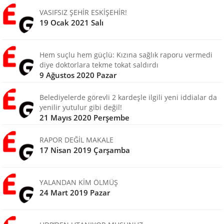
VASIFSIZ ŞEHİR ESKİŞEHİR!
19 Ocak 2021 Salı
Hem suçlu hem güçlü: Kızına sağlık raporu vermedi
diye doktorlara tekme tokat saldırdı
9 Ağustos 2020 Pazar
Belediyelerde görevli 2 kardeşle ilgili yeni iddialar da
yenilir yutulur gibi değil!
21 Mayıs 2020 Perşembe
RAPOR DEĞİL MAKALE
17 Nisan 2019 Çarşamba
YALANDAN KİM ÖLMÜŞ
24 Mart 2019 Pazar