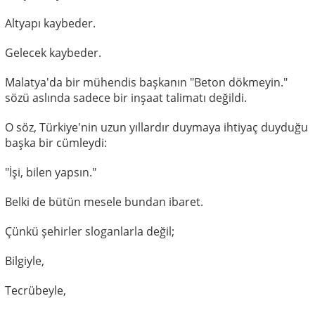
Altyapı kaybeder.
Gelecek kaybeder.
Malatya'da bir mühendis başkanın "Beton dökmeyin."
sözü aslında sadece bir inşaat talimatı değildi.
O söz, Türkiye'nin uzun yıllardır duymaya ihtiyaç duyduğu
başka bir cümleydi:
"İşi, bilen yapsın."
Belki de bütün mesele bundan ibaret.
Çünkü şehirler sloganlarla değil;
Bilgiyle,
Tecrübeyle,