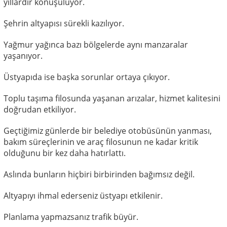
yıllardır konuşuluyor.
Şehrin altyapısı sürekli kazılıyor.
Yağmur yağınca bazı bölgelerde aynı manzaralar
yaşanıyor.
Üstyapıda ise başka sorunlar ortaya çıkıyor.
Toplu taşıma filosunda yaşanan arızalar, hizmet kalitesini
doğrudan etkiliyor.
Geçtiğimiz günlerde bir belediye otobüsünün yanması,
bakım süreçlerinin ve araç filosunun ne kadar kritik
olduğunu bir kez daha hatırlattı.
Aslında bunların hiçbiri birbirinden bağımsız değil.
Altyapıyı ihmal ederseniz üstyapı etkilenir.
Planlama yapmazsanız trafik büyür.