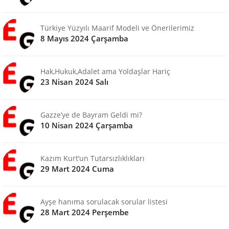
Türkiye Yüzyılı Maarif Modeli ve Önerilerimiz
8 Mayıs 2024 Çarşamba
Hak,Hukuk,Adalet ama Yoldaşlar Hariç
23 Nisan 2024 Salı
Gazze’ye de Bayram Geldi mi?
10 Nisan 2024 Çarşamba
Kazım Kurt’un Tutarsızlıklıkları
29 Mart 2024 Cuma
Ayşe hanıma sorulacak sorular listesi
28 Mart 2024 Perşembe