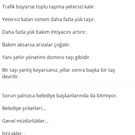
Trafik büyürse toplu taşıma yetersiz kalır.
Yetersiz kalan sistem daha fazla yük taşır.
Daha fazla yük bakım ihtiyacını artırır.
Bakım aksarsa arızalar çoğalır.
Yani şehir yönetimi domino taşı gibidir.
Bir taşı yanlış koyarsanız, yıllar sonra başka bir taş
devrilir.
Sorun yalnızca belediye başkanlarında da bitmiyor.
Belediye şirketleri...
Genel müdürlükler...
İştirakler...