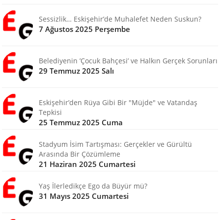
Sessizlik… Eskişehir’de Muhalefet Neden Suskun?
7 Ağustos 2025 Perşembe
Belediyenin ’Çocuk Bahçesi’ ve Halkın Gerçek Sorunları
29 Temmuz 2025 Salı
Eskişehir’den Rüya Gibi Bir "Müjde" ve Vatandaş
Tepkisi
25 Temmuz 2025 Cuma
Stadyum İsim Tartışması: Gerçekler ve Gürültü
Arasında Bir Çözümleme
21 Haziran 2025 Cumartesi
Yaş İlerledikçe Ego da Büyür mü?
31 Mayıs 2025 Cumartesi