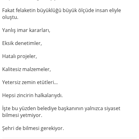
Fakat felaketin büyüklüğü büyük ölçüde insan eliyle
oluştu.
Yanlış imar kararları,
Eksik denetimler,
Hatalı projeler,
Kalitesiz malzemeler,
Yetersiz zemin etütleri...
Hepsi zincirin halkalarıydı.
İşte bu yüzden belediye başkanının yalnızca siyaset
bilmesi yetmiyor.
Şehri de bilmesi gerekiyor.