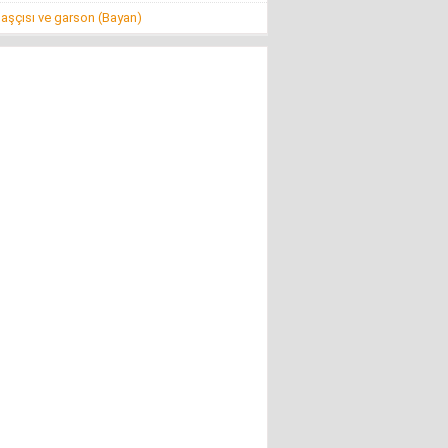
aşçısı ve garson (Bayan)