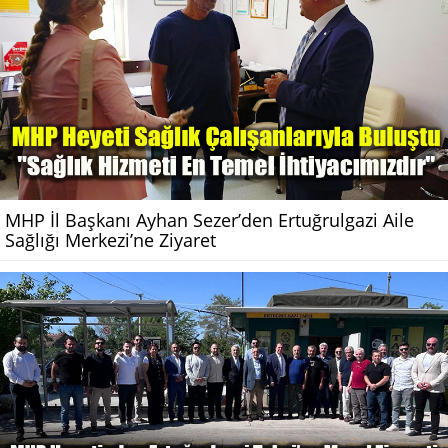
MHP İl Başkanı Ayhan Sezer’den Ertuğrulgazi Aile
Sağlığı Merkezi’ne Ziyaret