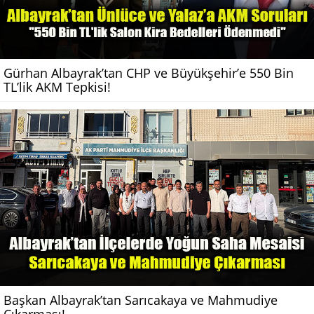
Gürhan Albayrak’tan CHP ve Büyükşehir’e 550 Bin
TL’lik AKM Tepkisi!
Başkan Albayrak’tan Sarıcakaya ve Mahmudiye