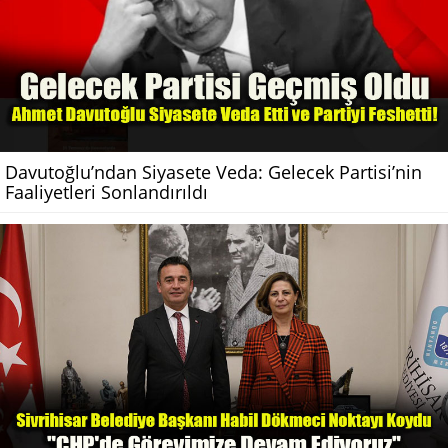
Davutoğlu’ndan Siyasete Veda: Gelecek Partisi’nin
Faaliyetleri Sonlandırıldı