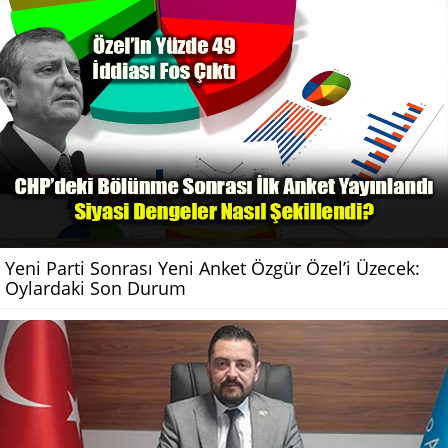
Yeni Parti Sonrası Yeni Anket Özgür Özel’i Üzecek:
Oylardaki Son Durum