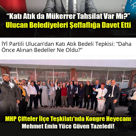
İYİ Partili Ulucan’dan Katı Atık Bedeli Tepkisi: “Daha
Önce Alınan Bedeller Ne Oldu?”