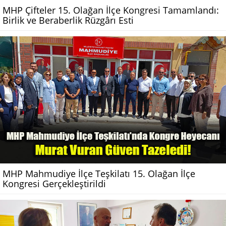
MHP Çifteler 15. Olağan İlçe Kongresi Tamamlandı:
Birlik ve Beraberlik Rüzgârı Esti
MHP Mahmudiye İlçe Teşkilatı 15. Olağan İlçe
Kongresi Gerçekleştirildi