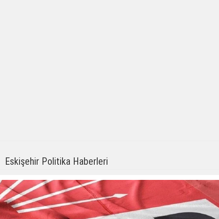
Eskişehir Politika Haberleri