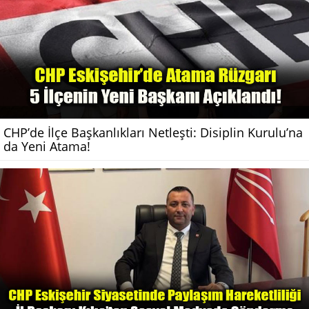
CHP’de İlçe Başkanlıkları Netleşti: Disiplin Kurulu’na
da Yeni Atama!