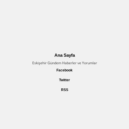
Ana Sayfa
Eskişehir Gündem Haberler ve Yorumlar
Facebook
Twitter
RSS