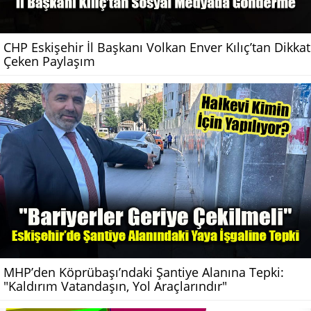
CHP Eskişehir İl Başkanı Volkan Enver Kılıç’tan Dikkat
Çeken Paylaşım
MHP’den Köprübaşı’ndaki Şantiye Alanına Tepki:
"Kaldırım Vatandaşın, Yol Araçlarındır"