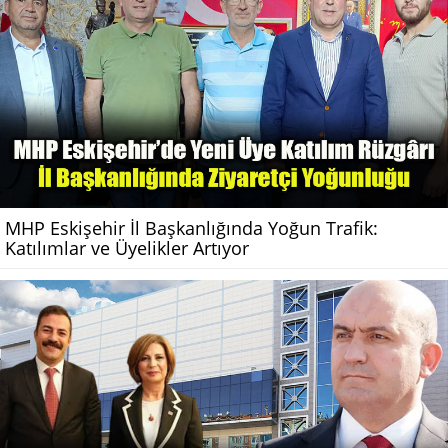
MHP Eskişehir İl Başkanlığında Yoğun Trafik:
Katılımlar ve Üyelikler Artıyor