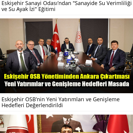
Eskişehir Sanayi Odası’ndan "Sanayide Su Verimliliği
ve Su Ayak İzi" Eğitimi
Eskişehir OSB’nin Yeni Yatırımları ve Genişleme
Hedefleri Değerlendirildi