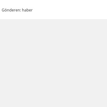
Gönderen: haber