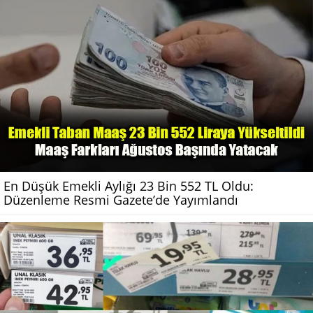
En Düşük Emekli Aylığı 23 Bin 552 TL Oldu:
Düzenleme Resmi Gazete’de Yayımlandı