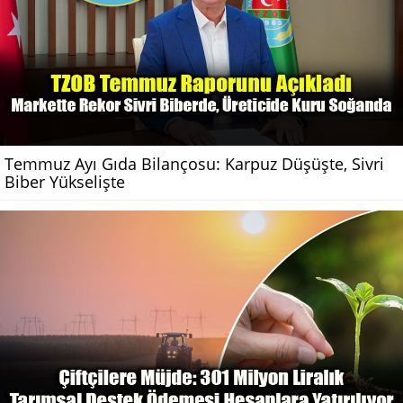
Temmuz Ayı Gıda Bilançosu: Karpuz Düşüşte, Sivri
Biber Yükselişte