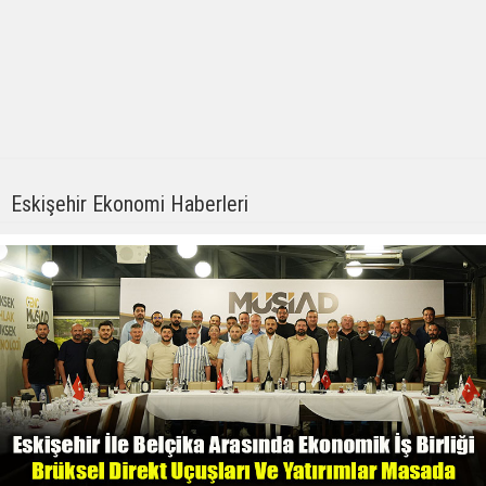
Eskişehir Ekonomi Haberleri