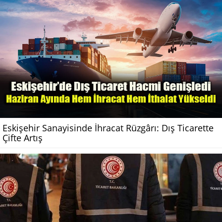
Eskişehir Sanayisinde İhracat Rüzgârı: Dış Ticarette
Çifte Artış