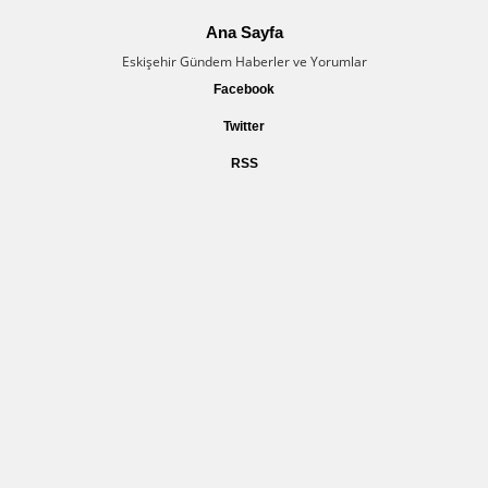
Ana Sayfa
Eskişehir Gündem Haberler ve Yorumlar
Facebook
Twitter
RSS