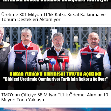
Üretime 301 Milyon TL’lik Katkı: Kırsal Kalkınma ve
Tohum Destekleri Aktarılıyor
TMO’dan Çiftçiye 58 Milyar TL’lik Ödeme: Alımlar 10
Milyon Tona Yaklaştı