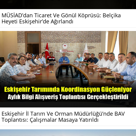
MÜSİAD’dan Ticaret Ve Gönül Köprüsü: Belçika
Heyeti Eskişehir’de Ağırlandı
Eskişehir İl Tarım Ve Orman Müdürlüğü’nde BAV
Toplantısı: Çalışmalar Masaya Yatırıldı