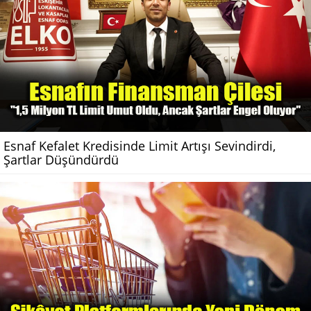
Esnaf Kefalet Kredisinde Limit Artışı Sevindirdi,
Şartlar Düşündürdü