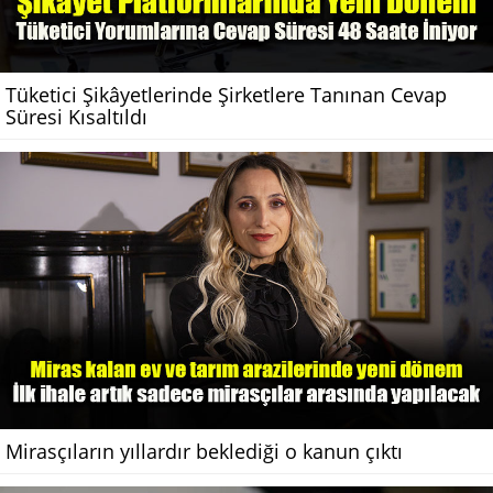
Tüketici Şikâyetlerinde Şirketlere Tanınan Cevap
Süresi Kısaltıldı
Mirasçıların yıllardır beklediği o kanun çıktı