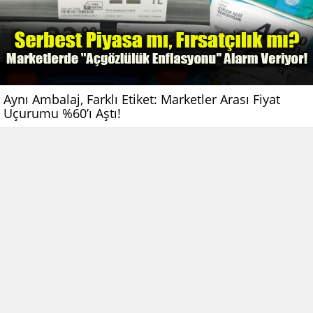
Aynı Ambalaj, Farklı Etiket: Marketler Arası Fiyat
Uçurumu %60’ı Aştı!