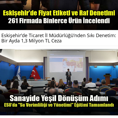
Eskişehir’de Ticaret İl Müdürlüğü’nden Sıkı Denetim:
Bir Ayda 1,3 Milyon TL Ceza