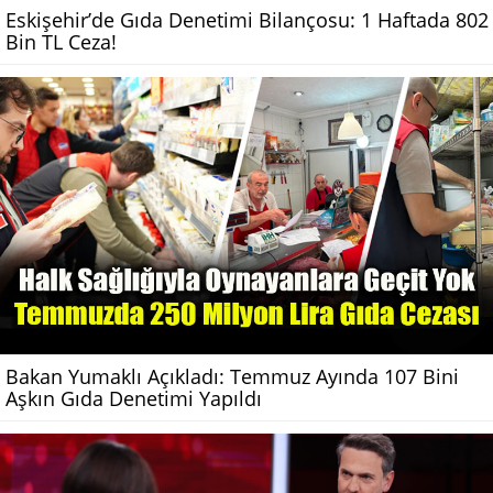
Eskişehir’de Gıda Denetimi Bilançosu: 1 Haftada 802
Bin TL Ceza!
Bakan Yumaklı Açıkladı: Temmuz Ayında 107 Bini
Aşkın Gıda Denetimi Yapıldı