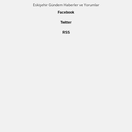
Eskişehir Gündem Haberler ve Yorumlar
Facebook
Twitter
RSS