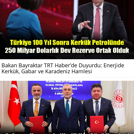
Bakan Bayraktar TRT Haber’de Duyurdu: Enerjide
Kerkük, Gabar ve Karadeniz Hamlesi