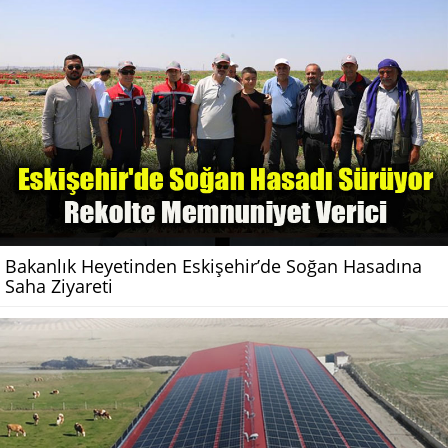
Bakanlık Heyetinden Eskişehir’de Soğan Hasadına
Saha Ziyareti