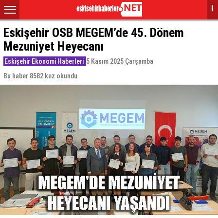
Eskişehir OSB MEGEM’de 45. Dönem
Mezuniyet Heyecanı
Eskişehir Ekonomi Haberleri
5 Kasım 2025 Çarşamba
Bu haber 8582 kez okundu