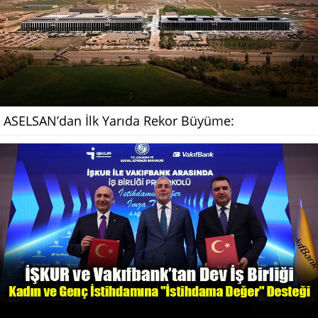
ASELSAN’dan İlk Yarıda Rekor Büyüme: