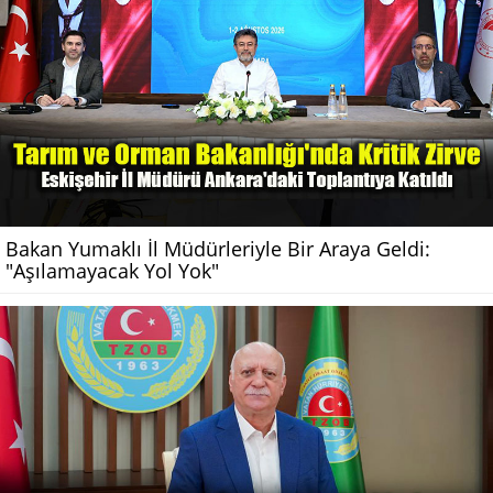
Bakan Yumaklı İl Müdürleriyle Bir Araya Geldi:
"Aşılamayacak Yol Yok"