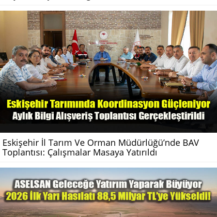
Eskişehir İl Tarım Ve Orman Müdürlüğü’nde BAV
Toplantısı: Çalışmalar Masaya Yatırıldı