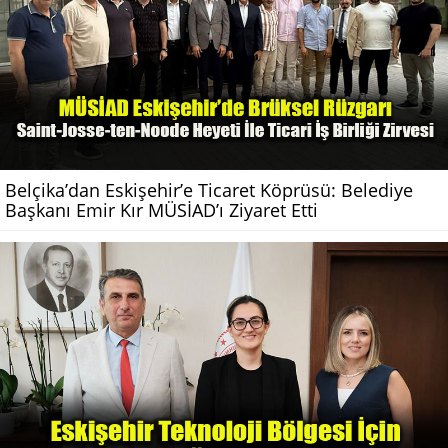
Belçika’dan Eskişehir’e Ticaret Köprüsü: Belediye
Başkanı Emir Kır MÜSİAD’ı Ziyaret Etti