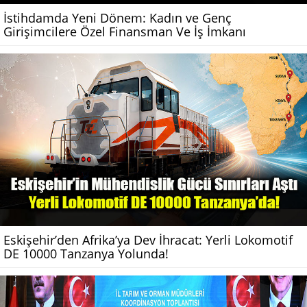
İstihdamda Yeni Dönem: Kadın ve Genç
Girişimcilere Özel Finansman Ve İş İmkanı
Eskişehir’den Afrika’ya Dev İhracat: Yerli Lokomotif
DE 10000 Tanzanya Yolunda!