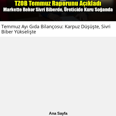
Temmuz Ayı Gıda Bilançosu: Karpuz Düşüşte, Sivri
Biber Yükselişte
Ana Sayfa