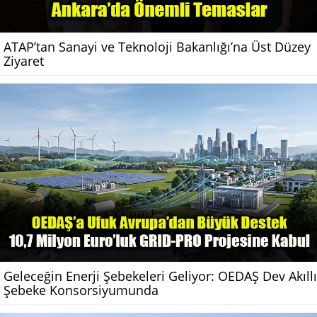
ATAP’tan Sanayi ve Teknoloji Bakanlığı’na Üst Düzey
Ziyaret
Geleceğin Enerji Şebekeleri Geliyor: OEDAŞ Dev Akıllı
Şebeke Konsorsiyumunda