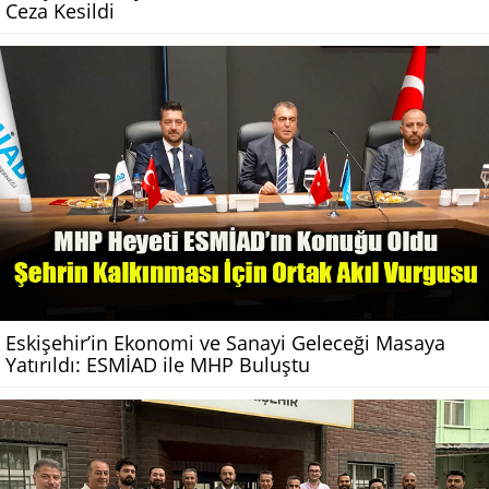
Ceza Kesildi
Eskişehir’in Ekonomi ve Sanayi Geleceği Masaya
Yatırıldı: ESMİAD ile MHP Buluştu