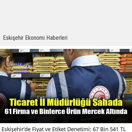
Eskişehir Ekonomi Haberleri
Eskişehir’de Fiyat ve Etiket Denetimi: 67 Bin 541 TL