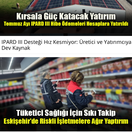
IPARD III Desteği Hız Kesmiyor: Üretici ve Yatırımcıya
Dev Kaynak