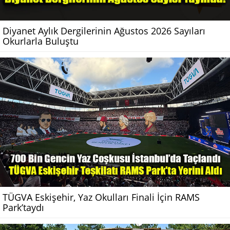
Diyanet Aylık Dergilerinin Ağustos 2026 Sayıları
Okurlarla Buluştu
TÜGVA Eskişehir, Yaz Okulları Finali İçin RAMS
Park’taydı