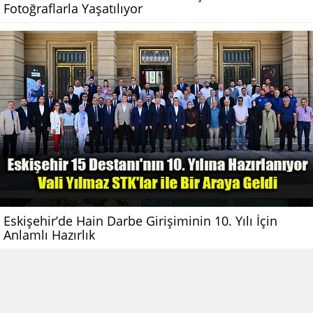
Fotoğraflarla Yaşatılıyor
Eskişehir’de Hain Darbe Girişiminin 10. Yılı İçin
Anlamlı Hazırlık