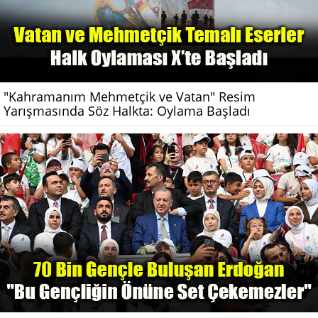
"Kahramanım Mehmetçik ve Vatan" Resim
Yarışmasında Söz Halkta: Oylama Başladı