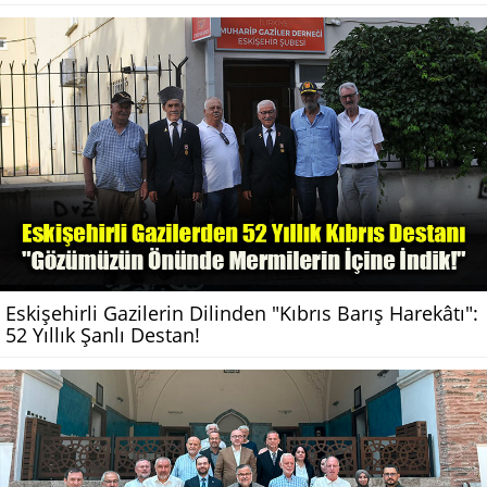
Eskişehirli Gazilerin Dilinden "Kıbrıs Barış Harekâtı":
52 Yıllık Şanlı Destan!