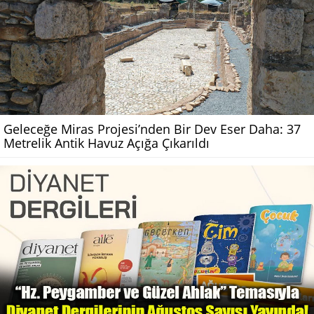
Geleceğe Miras Projesi’nden Bir Dev Eser Daha: 37
Metrelik Antik Havuz Açığa Çıkarıldı