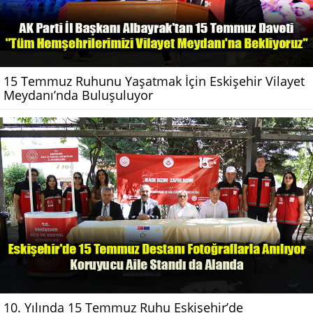
15 Temmuz Ruhunu Yaşatmak İçin Eskişehir Vilayet
Meydanı’nda Buluşuluyor
10. Yılında 15 Temmuz Ruhu Eskişehir’de