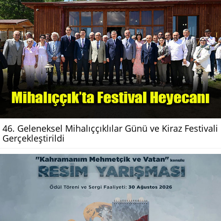
46. Geleneksel Mihalıççıklılar Günü ve Kiraz Festivali
Gerçekleştirildi