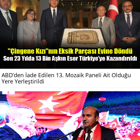
ABD’den İade Edilen 13. Mozaik Paneli Ait Olduğu
Yere Yerleştirildi