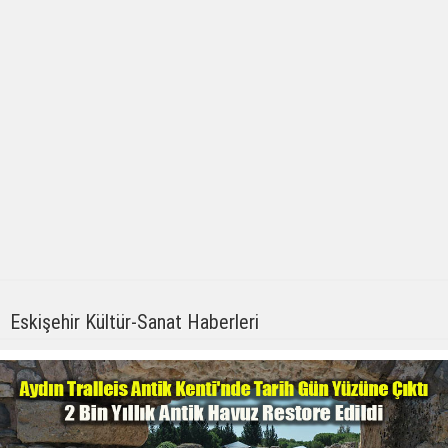
Eskişehir Kültür-Sanat Haberleri