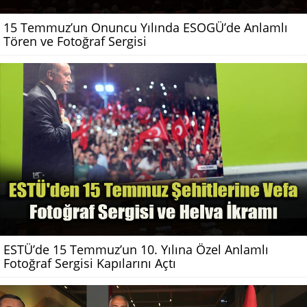
15 Temmuz’un Onuncu Yılında ESOGÜ’de Anlamlı
Tören ve Fotoğraf Sergisi
ESTÜ’de 15 Temmuz’un 10. Yılına Özel Anlamlı
Fotoğraf Sergisi Kapılarını Açtı