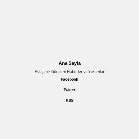
Ana Sayfa
Eskişehir Gündem Haberler ve Yorumlar
Facebook
Twitter
RSS