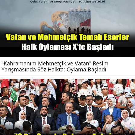
"Kahramanım Mehmetçik ve Vatan" Resim
Yarışmasında Söz Halkta: Oylama Başladı