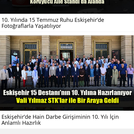
10. Yılında 15 Temmuz Ruhu Eskişehir’de
Fotoğraflarla Yaşatılıyor
Eskişehir’de Hain Darbe Girişiminin 10. Yılı İçin
Anlamlı Hazırlık