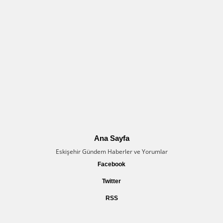
Ana Sayfa
Eskişehir Gündem Haberler ve Yorumlar
Facebook
Twitter
RSS