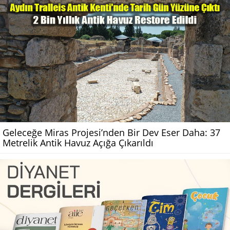
Geleceğe Miras Projesi’nden Bir Dev Eser Daha: 37
Metrelik Antik Havuz Açığa Çıkarıldı