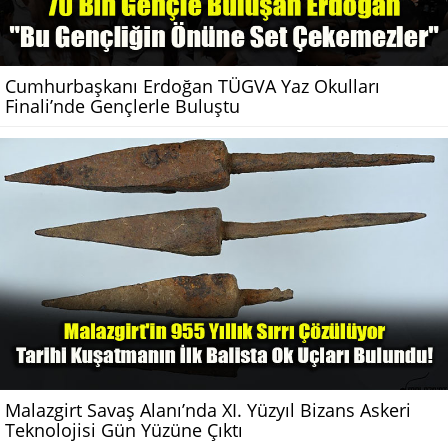
Cumhurbaşkanı Erdoğan TÜGVA Yaz Okulları
Finali’nde Gençlerle Buluştu
Malazgirt Savaş Alanı’nda XI. Yüzyıl Bizans Askeri
Teknolojisi Gün Yüzüne Çıktı