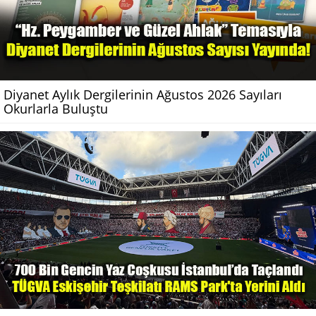
Diyanet Aylık Dergilerinin Ağustos 2026 Sayıları
Okurlarla Buluştu