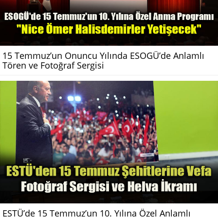
15 Temmuz’un Onuncu Yılında ESOGÜ’de Anlamlı
Tören ve Fotoğraf Sergisi
ESTÜ’de 15 Temmuz’un 10. Yılına Özel Anlamlı