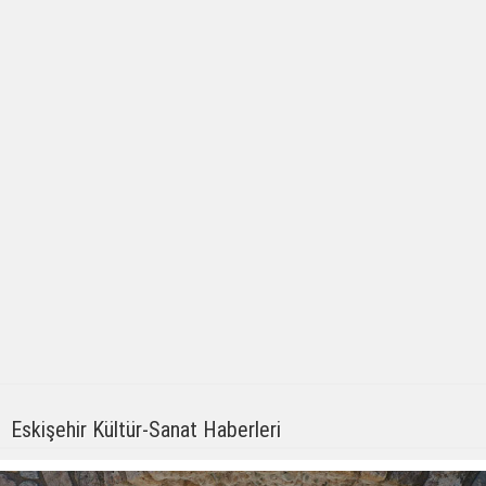
Eskişehir Kültür-Sanat Haberleri