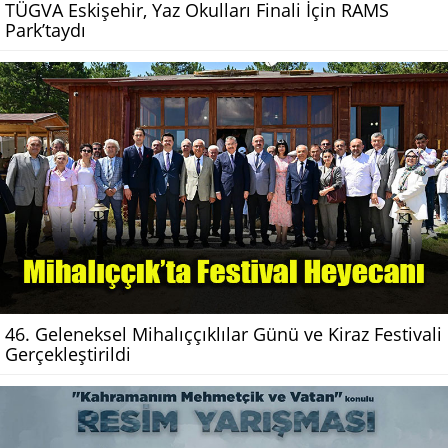
TÜGVA Eskişehir, Yaz Okulları Finali İçin RAMS
Park’taydı
46. Geleneksel Mihalıççıklılar Günü ve Kiraz Festivali
Gerçekleştirildi