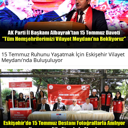
15 Temmuz Ruhunu Yaşatmak İçin Eskişehir Vilayet
Meydanı’nda Buluşuluyor