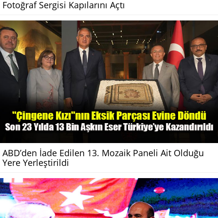
Fotoğraf Sergisi Kapılarını Açtı
ABD’den İade Edilen 13. Mozaik Paneli Ait Olduğu
Yere Yerleştirildi