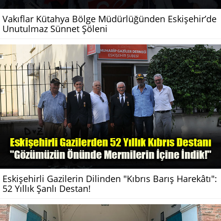
Vakıflar Kütahya Bölge Müdürlüğünden Eskişehir’de
Unutulmaz Sünnet Şöleni
Eskişehirli Gazilerin Dilinden "Kıbrıs Barış Harekâtı":
52 Yıllık Şanlı Destan!