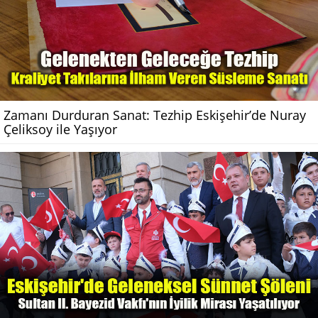
Zamanı Durduran Sanat: Tezhip Eskişehir’de Nuray
Çeliksoy ile Yaşıyor