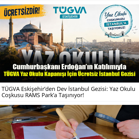
TÜGVA Eskişehir’den Dev İstanbul Gezisi: Yaz Okulu
Coşkusu RAMS Park’a Taşınıyor!