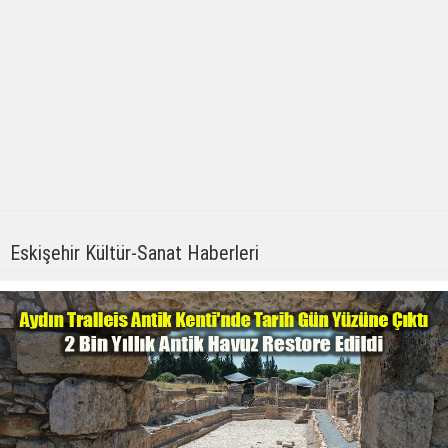
Eskişehir Kültür-Sanat Haberleri