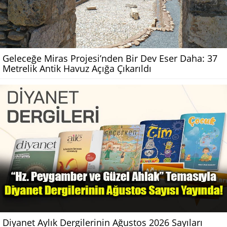
Geleceğe Miras Projesi’nden Bir Dev Eser Daha: 37
Metrelik Antik Havuz Açığa Çıkarıldı
Diyanet Aylık Dergilerinin Ağustos 2026 Sayıları