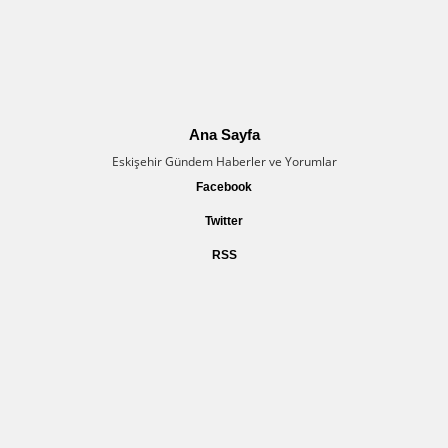
Ana Sayfa
Eskişehir Gündem Haberler ve Yorumlar
Facebook
Twitter
RSS