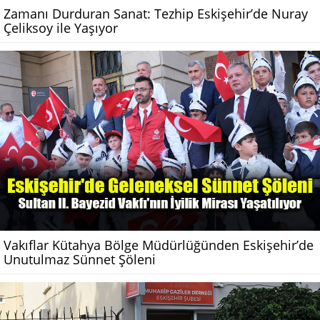
Zamanı Durduran Sanat: Tezhip Eskişehir’de Nuray
Çeliksoy ile Yaşıyor
Vakıflar Kütahya Bölge Müdürlüğünden Eskişehir’de
Unutulmaz Sünnet Şöleni