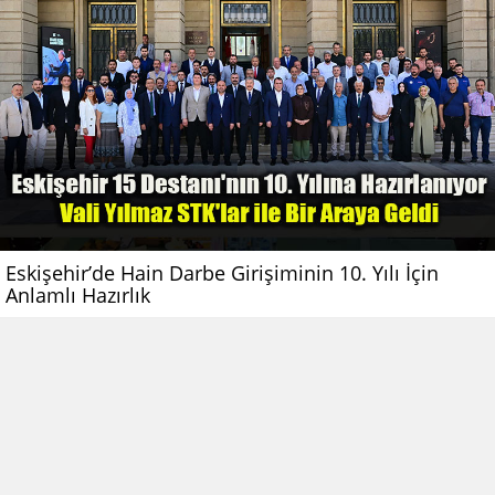
Eskişehir’de Hain Darbe Girişiminin 10. Yılı İçin
Anlamlı Hazırlık