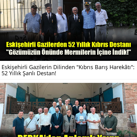
Eskişehirli Gazilerin Dilinden "Kıbrıs Barış Harekâtı":
52 Yıllık Şanlı Destan!