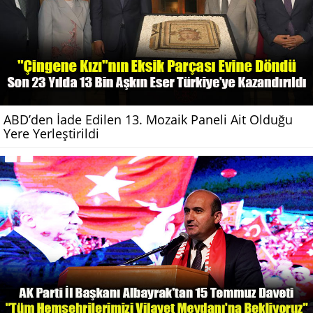
ABD’den İade Edilen 13. Mozaik Paneli Ait Olduğu
Yere Yerleştirildi