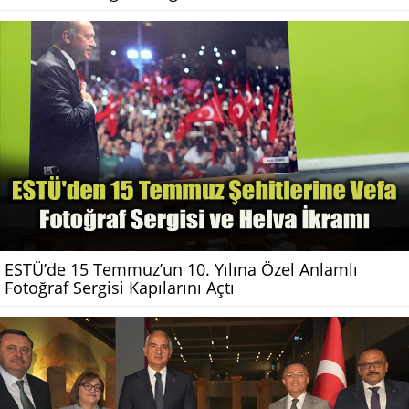
ESTÜ’de 15 Temmuz’un 10. Yılına Özel Anlamlı
Fotoğraf Sergisi Kapılarını Açtı