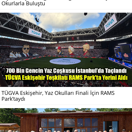
Okurlarla Buluştu
TÜGVA Eskişehir, Yaz Okulları Finali İçin RAMS
Park’taydı