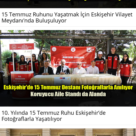
15 Temmuz Ruhunu Yaşatmak İçin Eskişehir Vilayet
Meydanı’nda Buluşuluyor
10. Yılında 15 Temmuz Ruhu Eskişehir’de
Fotoğraflarla Yaşatılıyor