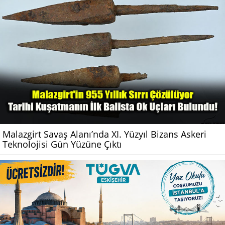
Malazgirt Savaş Alanı’nda XI. Yüzyıl Bizans Askeri
Teknolojisi Gün Yüzüne Çıktı