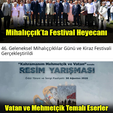
46. Geleneksel Mihalıççıklılar Günü ve Kiraz Festivali
Gerçekleştirildi