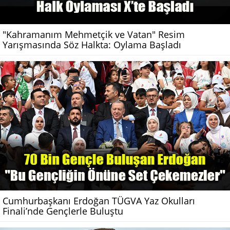
"Kahramanım Mehmetçik ve Vatan" Resim
Yarışmasında Söz Halkta: Oylama Başladı
Cumhurbaşkanı Erdoğan TÜGVA Yaz Okulları
Finali’nde Gençlerle Buluştu