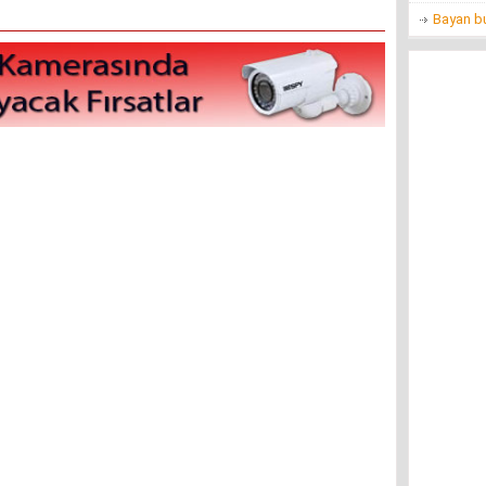
Bayan bu