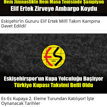
Eskişehir’in Gururu Elif Ertek Millî Takım Kampına
Davet Edildi!
Es-Es Kupaya 2. Eleme Turundan Katılıyor! İşte
Oynanacak Tarihler