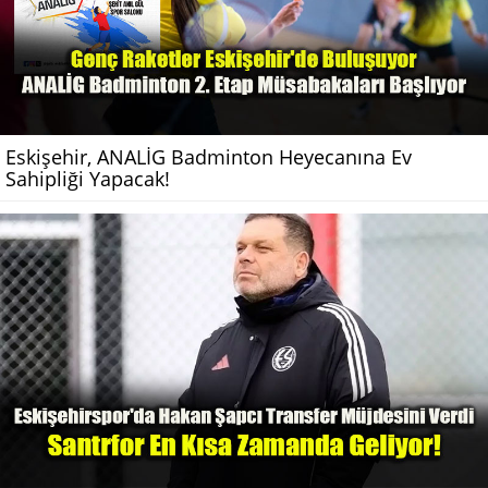
Eskişehir, ANALİG Badminton Heyecanına Ev
Sahipliği Yapacak!