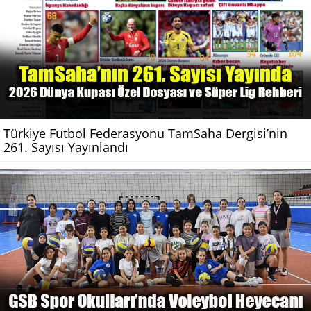
Türkiye Futbol Federasyonu TamSaha Dergisi’nin
261. Sayısı Yayınlandı