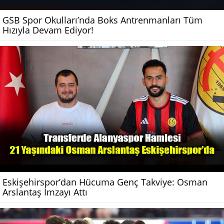
GSB Spor Okulları’nda Boks Antrenmanları Tüm
Hızıyla Devam Ediyor!
Eskişehirspor’dan Hücuma Genç Takviye: Osman
Arslantaş İmzayı Attı