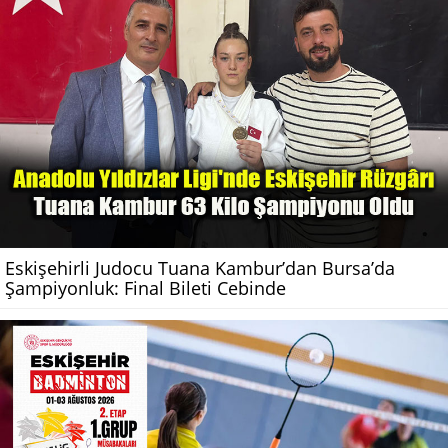
Eskişehirli Judocu Tuana Kambur’dan Bursa’da
Şampiyonluk: Final Bileti Cebinde