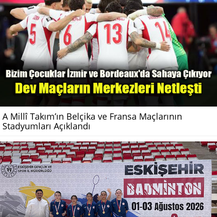
A Millî Takım’ın Belçika ve Fransa Maçlarının
Stadyumları Açıklandı