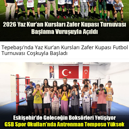
Tepebaşı’nda Yaz Kur’an Kursları Zafer Kupası Futbol
Turnuvası Coşkuyla Başladı