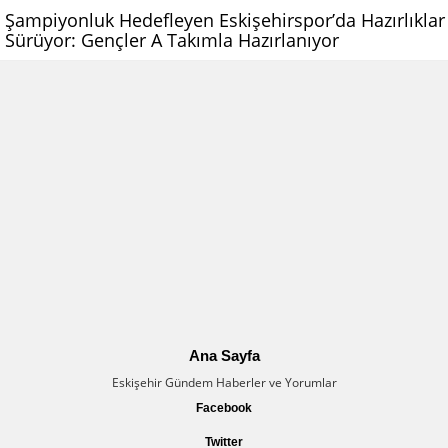
Şampiyonluk Hedefleyen Eskişehirspor’da Hazırlıklar
Sürüyor: Gençler A Takımla Hazırlanıyor
Ana Sayfa
Eskişehir Gündem Haberler ve Yorumlar
Facebook
Twitter