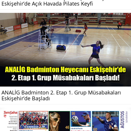
Eskişehir’de Açık Havada Pilates Keyfi
ANALİG Badminton 2. Etap 1. Grup Müsabakaları
Eskişehir’de Başladı