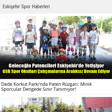
Eskişehir Spor Haberleri
Dede Korkut Parkı’nda Paten Rüzgarı: Minik
Sporcular Dengede Sınır Tanımıyor!