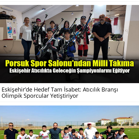
Eskişehir’de Hedef Tam İsabet: Atıcılık Branşı
Olimpik Sporcular Yetiştiriyor