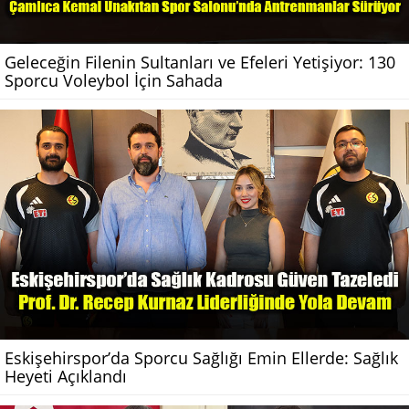
Geleceğin Filenin Sultanları ve Efeleri Yetişiyor: 130
Sporcu Voleybol İçin Sahada
Eskişehirspor’da Sporcu Sağlığı Emin Ellerde: Sağlık
Heyeti Açıklandı