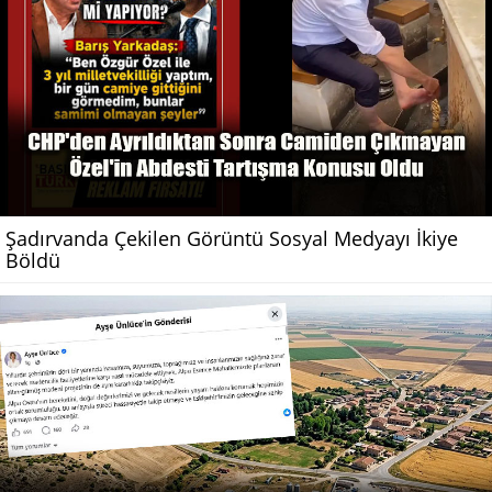
Şadırvanda Çekilen Görüntü Sosyal Medyayı İkiye
Böldü