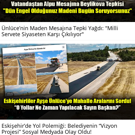
Ünlüce’nin Maden Mesajına Tepki Yağdı: "Milli
Servete Siyaseten Karşı Çıkılıyor"
Eskişehir’de Yol Polemiği: Belediyenin “Vizyon
Projesi” Sosyal Medyada Olay Oldu!