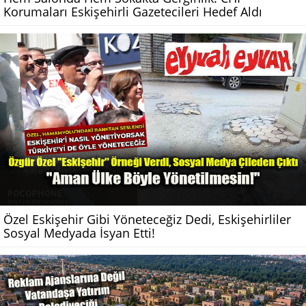
Korumaları Eskişehirli Gazetecileri Hedef Aldı
Özel Eskişehir Gibi Yöneteceğiz Dedi, Eskişehirliler
Sosyal Medyada İsyan Etti!