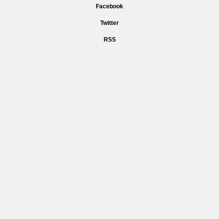
Facebook
Twitter
RSS