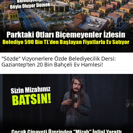
"Sözde" Vizyonerlere Özde Belediyecilik Dersi:
Gaziantep’ten 20 Bin Bahçeli Ev Hamlesi!