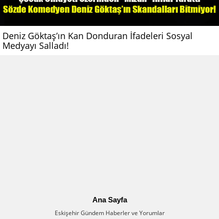
Deniz Göktaş’ın Kan Donduran İfadeleri Sosyal
Medyayı Salladı!
Ana Sayfa
Eskişehir Gündem Haberler ve Yorumlar