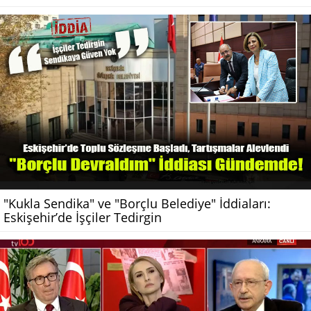
"Kukla Sendika" ve "Borçlu Belediye" İddiaları:
Eskişehir’de İşçiler Tedirgin