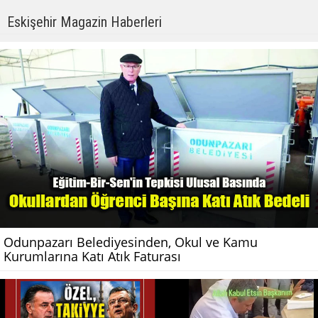
Eskişehir Magazin Haberleri
Odunpazarı Belediyesinden, Okul ve Kamu
Kurumlarına Katı Atık Faturası