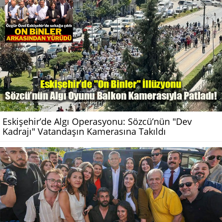
Eskişehir’de Algı Operasyonu: Sözcü’nün "Dev
Kadrajı" Vatandaşın Kamerasına Takıldı