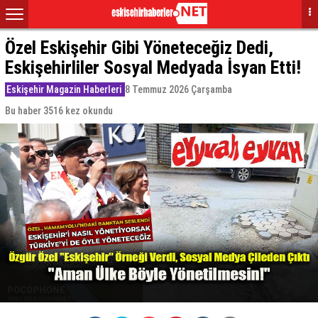
Özel Eskişehir Gibi Yöneteceğiz Dedi,
Eskişehirliler Sosyal Medyada İsyan Etti!
Eskişehir Magazin Haberleri
8 Temmuz 2026 Çarşamba
Bu haber 3516 kez okundu