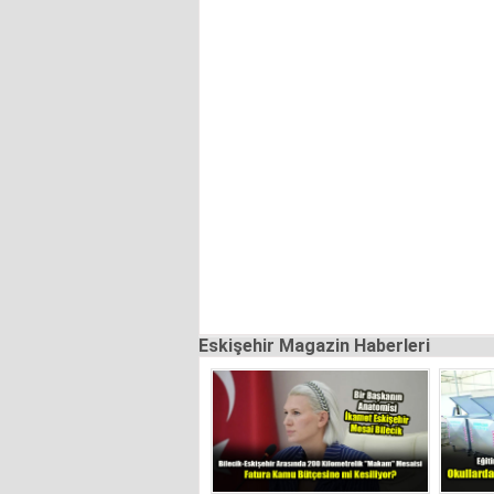
Eskişehir Magazin Haberleri