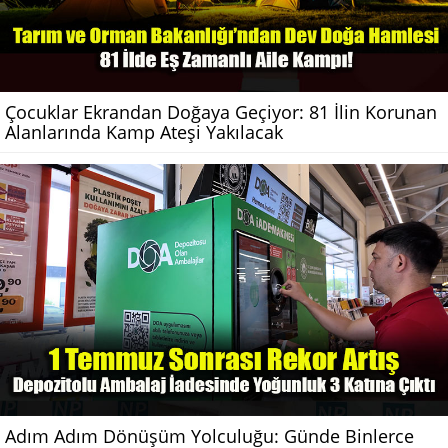
Çocuklar Ekrandan Doğaya Geçiyor: 81 İlin Korunan
Alanlarında Kamp Ateşi Yakılacak
Adım Adım Dönüşüm Yolculuğu: Günde Binlerce