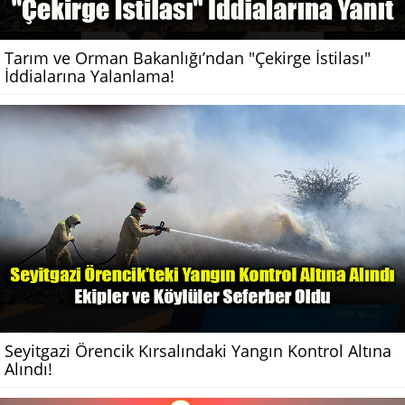
Tarım ve Orman Bakanlığı’ndan "Çekirge İstilası"
İddialarına Yalanlama!
Seyitgazi Örencik Kırsalındaki Yangın Kontrol Altına
Alındı!