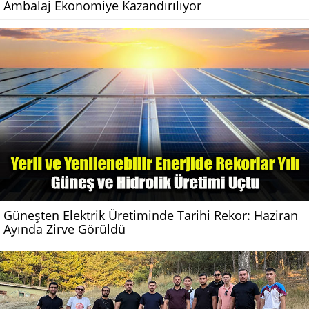
Ambalaj Ekonomiye Kazandırılıyor
Güneşten Elektrik Üretiminde Tarihi Rekor: Haziran
Ayında Zirve Görüldü