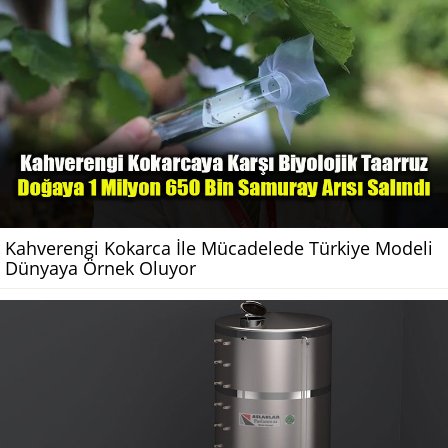
Kahverengi Kokarca İle Mücadelede Türkiye Modeli
Dünyaya Örnek Oluyor