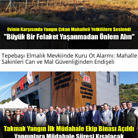
Tepebaşı Elmalık Mevkiinde Kuru Ot Alarmı: Mahalle
Sakinleri Can ve Mal Güvenliğinden Endişeli