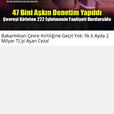
Bakanlıktan Çevre Kirliliğine Geçit Yok: İlk 6 Ayda 2
Milyar TL’yi Aşan Ceza!