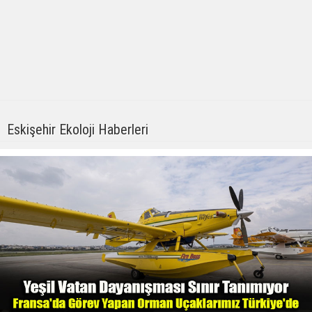
Eskişehir Ekoloji Haberleri