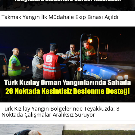
Takmak Yangın İlk Müdahale Ekip Binası Açıldı
Türk Kızılay Yangın Bölgelerinde Teyakkuzda: 8
Noktada Çalışmalar Aralıksız Sürüyor