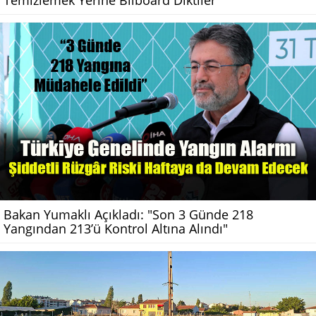
Temizlemek Yerine Bilboard Diktiler
Bakan Yumaklı Açıkladı: "Son 3 Günde 218
Yangından 213’ü Kontrol Altına Alındı"