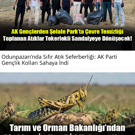
Odunpazarı’nda Sıfır Atık Seferberliği: AK Parti
Gençlik Kolları Sahaya İndi