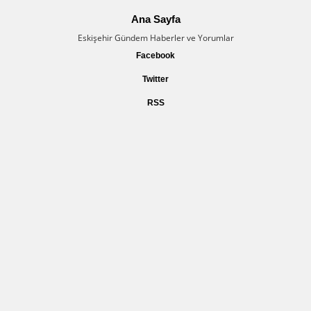
Ana Sayfa
Eskişehir Gündem Haberler ve Yorumlar
Facebook
Twitter
RSS