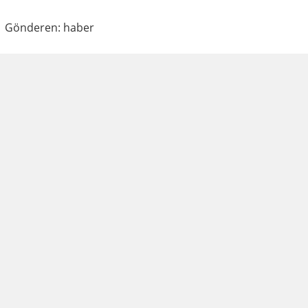
Gönderen: haber