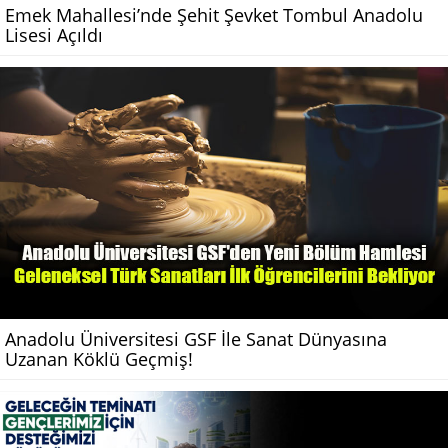
Emek Mahallesi’nde Şehit Şevket Tombul Anadolu
Lisesi Açıldı
Anadolu Üniversitesi GSF İle Sanat Dünyasına
Uzanan Köklü Geçmiş!