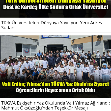
Türk Üniversiteleri Dünyaya Yayılıyor: Yeni Adres
Sudan!
TÜGVA Eskişehir Yaz Okulunda Vali Yılmaz Ağırlandı:
Mahmut Öksüzoğlu’ndan Teşekkür Mesajı