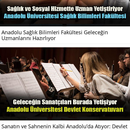
Anadolu Sağlık Bilimleri Fakültesi Geleceğin
Uzmanlarını Hazırlıyor
Sanatın ve Sahnenin Kalbi Anadolu’da Atıyor: Devlet