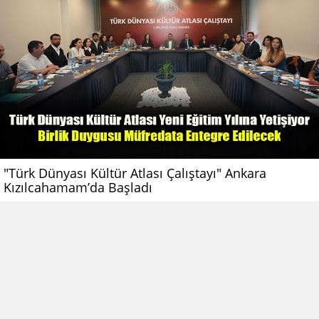
"Türk Dünyası Kültür Atlası Çalıştayı" Ankara
Kızılcahamam’da Başladı