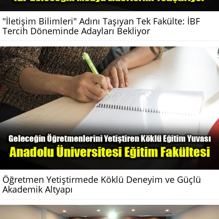
"İletişim Bilimleri" Adını Taşıyan Tek Fakülte: İBF
Tercih Döneminde Adayları Bekliyor
Öğretmen Yetiştirmede Köklü Deneyim ve Güçlü
Akademik Altyapı