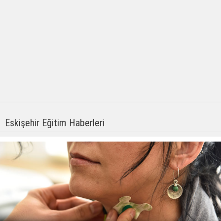
Eskişehir Eğitim Haberleri