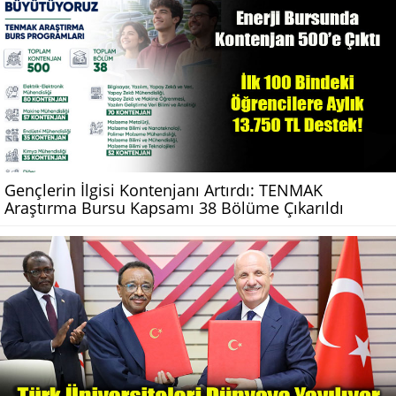
Gençlerin İlgisi Kontenjanı Artırdı: TENMAK
Araştırma Bursu Kapsamı 38 Bölüme Çıkarıldı