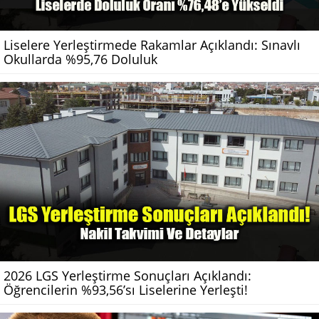
Liselere Yerleştirmede Rakamlar Açıklandı: Sınavlı
Okullarda %95,76 Doluluk
2026 LGS Yerleştirme Sonuçları Açıklandı:
Öğrencilerin %93,56’sı Liselerine Yerleşti!