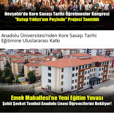
Anadolu Üniversitesi’nden Kore Savaşı Tarihi
Eğitimine Uluslararası Katkı