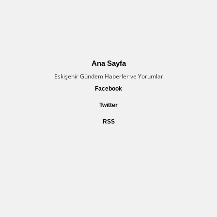
Ana Sayfa
Eskişehir Gündem Haberler ve Yorumlar
Facebook
Twitter
RSS