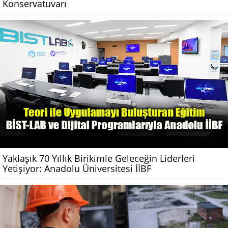
Konservatuvarı
Yaklaşık 70 Yıllık Birikimle Geleceğin Liderleri
Yetişiyor: Anadolu Üniversitesi İİBF