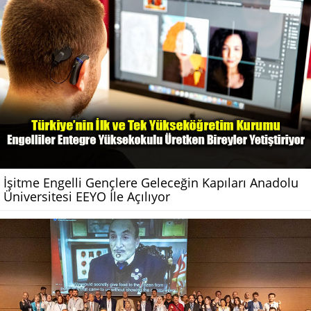
İşitme Engelli Gençlere Geleceğin Kapıları Anadolu
Üniversitesi EEYO İle Açılıyor