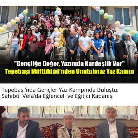
Tepebaşı’nda Gençler Yaz Kampında Buluştu:
Sahibül Vefa’da Eğlenceli ve Eğitici Kapanış