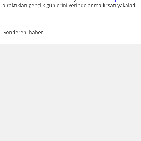
bıraktıkları gençlik günlerini yerinde anma fırsatı yakaladı.
Gönderen: haber