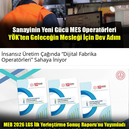
İnsansız Üretim Çağında “Dijital Fabrika
Operatörleri” Sahaya İniyor