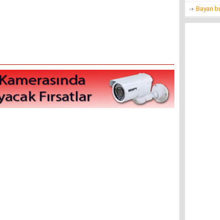
Bayan bu