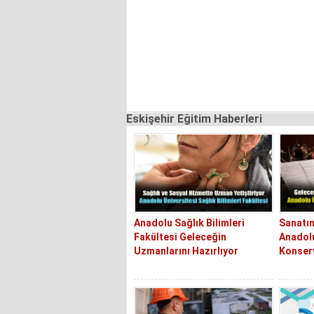
Eskişehir Eğitim Haberleri
Anadolu Sağlık Bilimleri
Sanatın
Fakültesi Geleceğin
Anadolu
Uzmanlarını Hazırlıyor
Konser