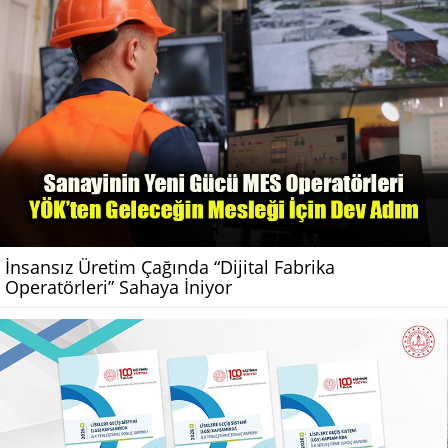
İnsansız Üretim Çağında “Dijital Fabrika
Operatörleri” Sahaya İniyor