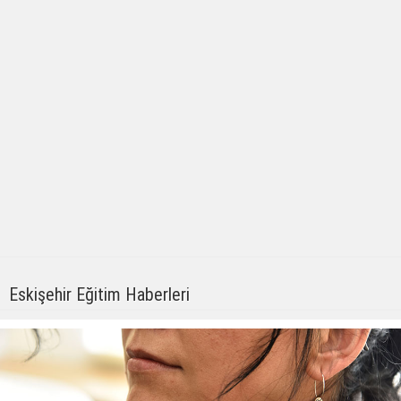
Eskişehir Eğitim Haberleri