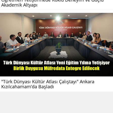
Akademik Altyapı
"Türk Dünyası Kültür Atlası Çalıştayı" Ankara
Kızılcahamam’da Başladı