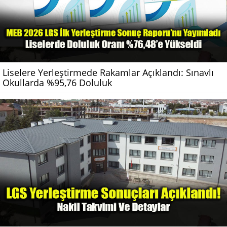
Liselere Yerleştirmede Rakamlar Açıklandı: Sınavlı
Okullarda %95,76 Doluluk