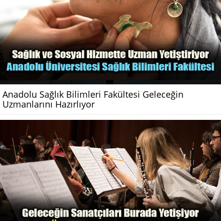
Anadolu Sağlık Bilimleri Fakültesi Geleceğin
Uzmanlarını Hazırlıyor