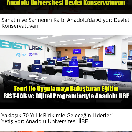
Sanatın ve Sahnenin Kalbi Anadolu’da Atıyor: Devlet
Konservatuvarı
Yaklaşık 70 Yıllık Birikimle Geleceğin Liderleri
Yetişiyor: Anadolu Üniversitesi İİBF