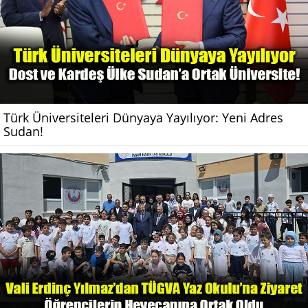
Türk Üniversiteleri Dünyaya Yayılıyor: Yeni Adres
Sudan!