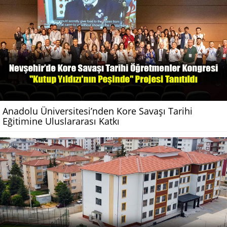
Anadolu Üniversitesi’nden Kore Savaşı Tarihi
Eğitimine Uluslararası Katkı