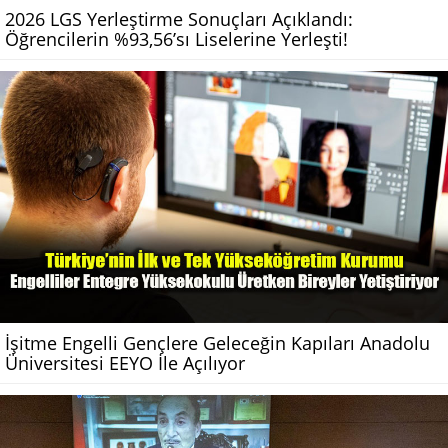
2026 LGS Yerleştirme Sonuçları Açıklandı:
Öğrencilerin %93,56’sı Liselerine Yerleşti!
İşitme Engelli Gençlere Geleceğin Kapıları Anadolu
Üniversitesi EEYO İle Açılıyor