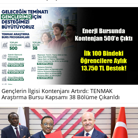
Gençlerin İlgisi Kontenjanı Artırdı: TENMAK
Araştırma Bursu Kapsamı 38 Bölüme Çıkarıldı