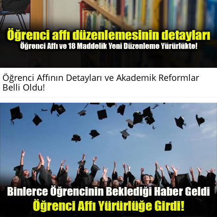
Öğrenci Affının Detayları ve Akademik Reformlar
Belli Oldu!