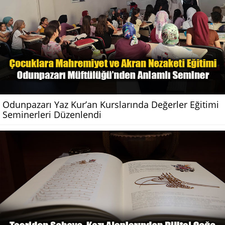
Odunpazarı Yaz Kur’an Kurslarında Değerler Eğitimi
Seminerleri Düzenlendi