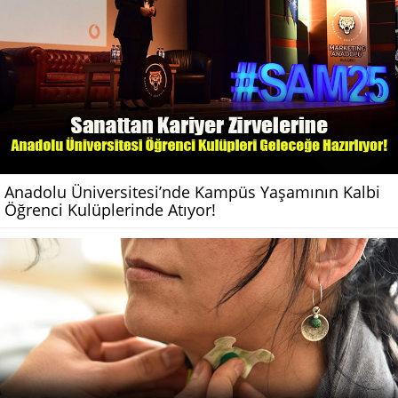
Anadolu Üniversitesi’nde Kampüs Yaşamının Kalbi
Öğrenci Kulüplerinde Atıyor!