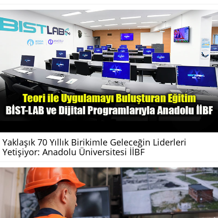
Yaklaşık 70 Yıllık Birikimle Geleceğin Liderleri
Yetişiyor: Anadolu Üniversitesi İİBF