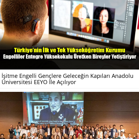
İşitme Engelli Gençlere Geleceğin Kapıları Anadolu
Üniversitesi EEYO İle Açılıyor