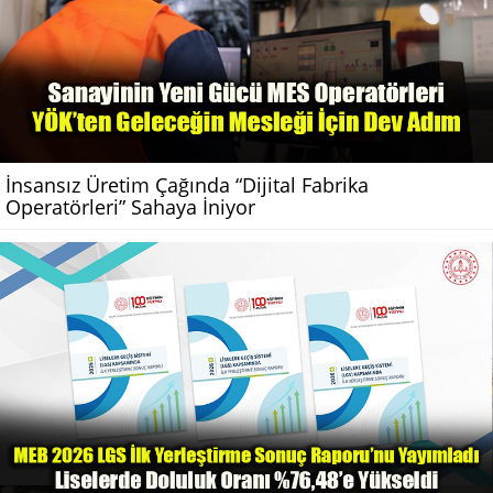
İnsansız Üretim Çağında “Dijital Fabrika
Operatörleri” Sahaya İniyor