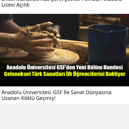
Lisesi Açıldı
Anadolu Üniversitesi GSF İle Sanat Dünyasına
Uzanan Köklü Geçmiş!