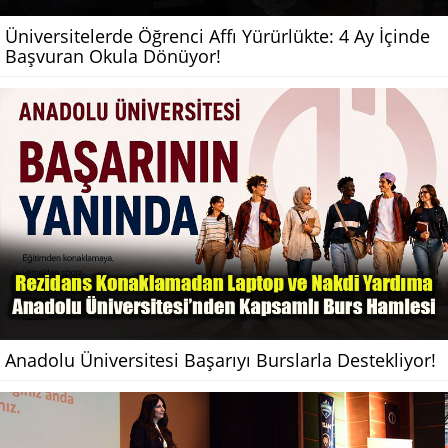
Üniversitelerde Öğrenci Affı Yürürlükte: 4 Ay İçinde
Başvuran Okula Dönüyor!
Anadolu Üniversitesi Başarıyı Burslarla Destekliyor!