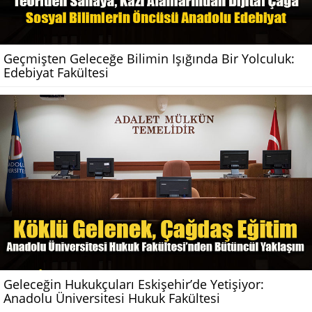
Geçmişten Geleceğe Bilimin Işığında Bir Yolculuk:
Edebiyat Fakültesi
Geleceğin Hukukçuları Eskişehir’de Yetişiyor:
Anadolu Üniversitesi Hukuk Fakültesi