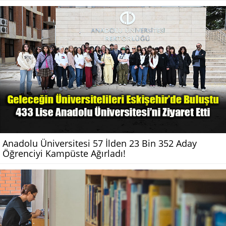
Anadolu Üniversitesi 57 İlden 23 Bin 352 Aday
Öğrenciyi Kampüste Ağırladı!