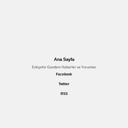
Ana Sayfa
Eskişehir Gündem Haberler ve Yorumlar
Facebook
Twitter
RSS