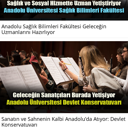
Anadolu Sağlık Bilimleri Fakültesi Geleceğin
Uzmanlarını Hazırlıyor
Sanatın ve Sahnenin Kalbi Anadolu’da Atıyor: Devlet
Konservatuvarı