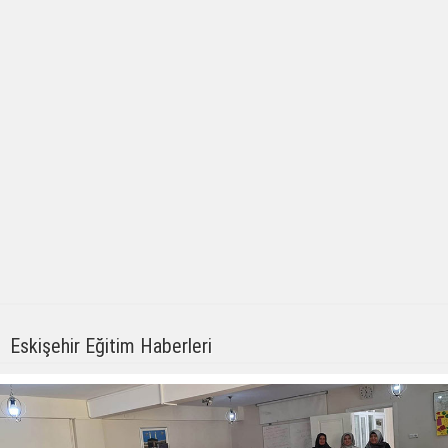
Eskişehir Eğitim Haberleri