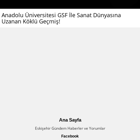
Anadolu Üniversitesi GSF İle Sanat Dünyasına
Uzanan Köklü Geçmiş!
Ana Sayfa
Eskişehir Gündem Haberler ve Yorumlar
Facebook