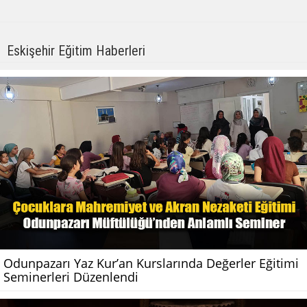
Eskişehir Eğitim Haberleri
Odunpazarı Yaz Kur’an Kurslarında Değerler Eğitimi
Seminerleri Düzenlendi