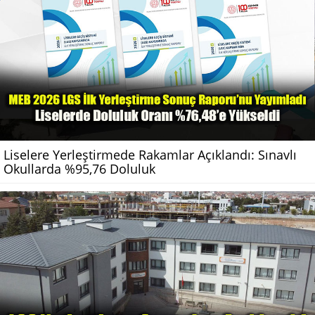
Liselere Yerleştirmede Rakamlar Açıklandı: Sınavlı
Okullarda %95,76 Doluluk