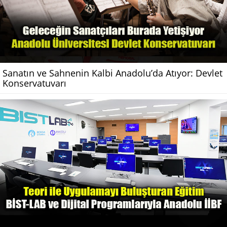
Sanatın ve Sahnenin Kalbi Anadolu’da Atıyor: Devlet
Konservatuvarı