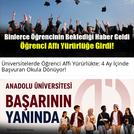
Üniversitelerde Öğrenci Affı Yürürlükte: 4 Ay İçinde
Başvuran Okula Dönüyor!