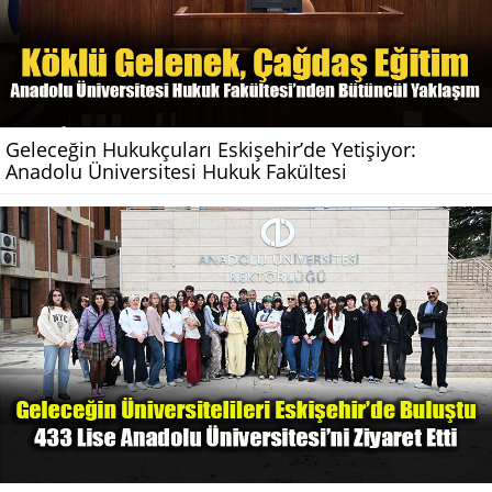
Geleceğin Hukukçuları Eskişehir’de Yetişiyor:
Anadolu Üniversitesi Hukuk Fakültesi