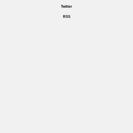
Twitter
RSS