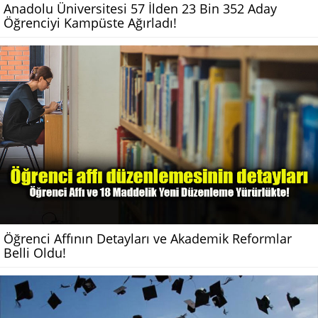
Anadolu Üniversitesi 57 İlden 23 Bin 352 Aday
Öğrenciyi Kampüste Ağırladı!
Öğrenci Affının Detayları ve Akademik Reformlar
Belli Oldu!