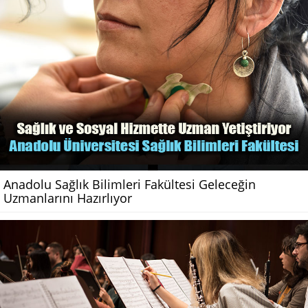
Anadolu Sağlık Bilimleri Fakültesi Geleceğin
Uzmanlarını Hazırlıyor