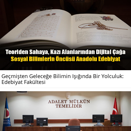
Geçmişten Geleceğe Bilimin Işığında Bir Yolculuk:
Edebiyat Fakültesi