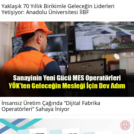
Yaklaşık 70 Yıllık Birikimle Geleceğin Liderleri
Yetişiyor: Anadolu Üniversitesi İİBF
İnsansız Üretim Çağında “Dijital Fabrika
Operatörleri” Sahaya İniyor