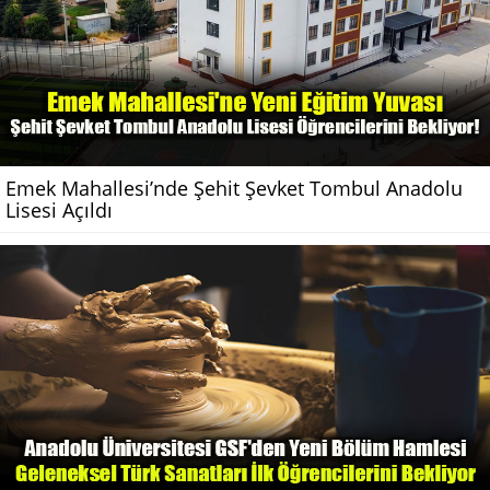
Emek Mahallesi’nde Şehit Şevket Tombul Anadolu
Lisesi Açıldı