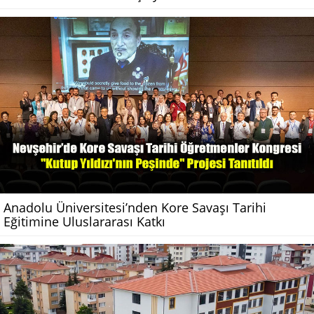
Anadolu Üniversitesi’nden Kore Savaşı Tarihi
Eğitimine Uluslararası Katkı