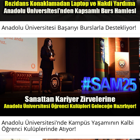
Anadolu Üniversitesi Başarıyı Burslarla Destekliyor!
Anadolu Üniversitesi’nde Kampüs Yaşamının Kalbi
Öğrenci Kulüplerinde Atıyor!