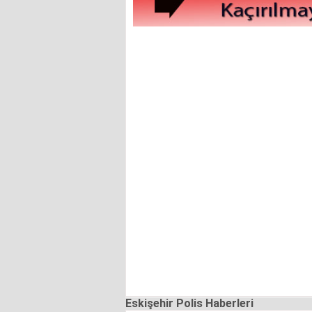
Eskişehir Polis Haberleri