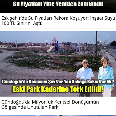
Eskişehir’de Su Fiyatları Rekora Koşuyor: İnşaat Suyu
100 TL Sınırını Aştı!
Gündoğdu’da Milyonluk Kentsel Dönüşümün
Gölgesinde Unutulan Park