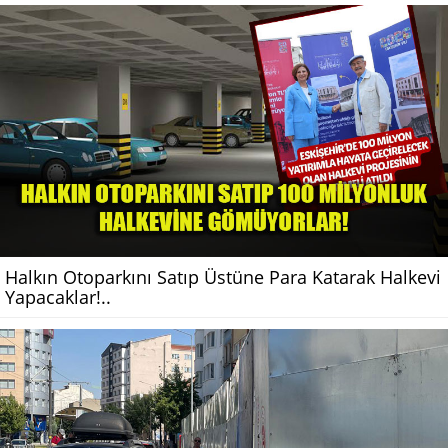
Halkın Otoparkını Satıp Üstüne Para Katarak Halkevi
Yapacaklar!..