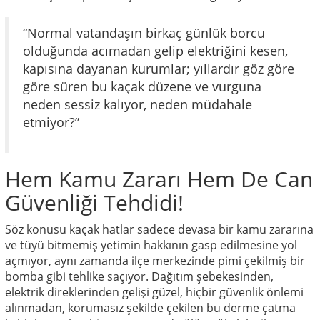
“Normal vatandaşın birkaç günlük borcu
olduğunda acımadan gelip elektriğini kesen,
kapısına dayanan kurumlar; yıllardır göz göre
göre süren bu kaçak düzene ve vurguna
neden sessiz kalıyor, neden müdahale
etmiyor?”
Hem Kamu Zararı Hem De Can
Güvenliği Tehdidi!
Söz konusu kaçak hatlar sadece devasa bir kamu zararına
ve tüyü bitmemiş yetimin hakkının gasp edilmesine yol
açmıyor, aynı zamanda ilçe merkezinde pimi çekilmiş bir
bomba gibi tehlike saçıyor. Dağıtım şebekesinden,
elektrik direklerinden gelişi güzel, hiçbir güvenlik önlemi
alınmadan, korumasız şekilde çekilen bu derme çatma