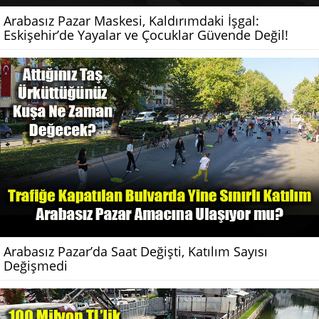
Arabasız Pazar Maskesi, Kaldırımdaki İşgal:
Eskişehir’de Yayalar ve Çocuklar Güvende Değil!
Arabasız Pazar’da Saat Değişti, Katılım Sayısı
Değişmedi