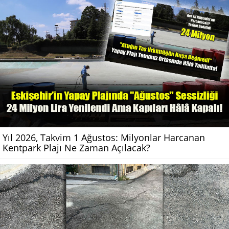
Yıl 2026, Takvim 1 Ağustos: Milyonlar Harcanan
Kentpark Plajı Ne Zaman Açılacak?