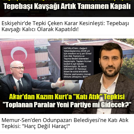
Eskişehir’de Tepki Çeken Karar Kesinleşti: Tepebaşı
Kavşağı Kalıcı Olarak Kapatıldı!
Memur-Sen’den Odunpazarı Belediyesi’ne Katı Atık
Tepkisi: "Harç Değil Haraç!"