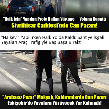
"Halkevi" Yapılırken Halk Yolda Kaldı: Şantiye İşgali
Yayaları Araç Trafiğiyle Baş Başa Bıraktı