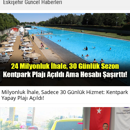
Eskişehir Güncel Haberleri
Milyonluk İhale, Sadece 30 Günlük Hizmet: Kentpark
Yapay Plajı Açıldı!