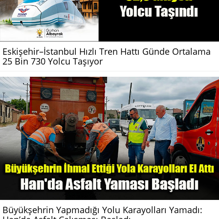
Eskişehir–İstanbul Hızlı Tren Hattı Günde Ortalama
25 Bin 730 Yolcu Taşıyor
Büyükşehrin Yapmadığı Yolu Karayolları Yamadı: