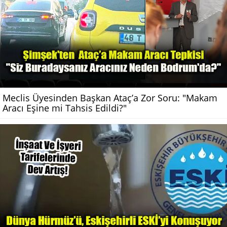
Meclis Üyesinden Başkan Ataç’a Zor Soru: "Makam
Aracı Eşine mi Tahsis Edildi?"