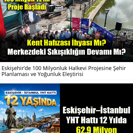
Eskişehir’de 100 Milyonluk Halkevi Projesine Şehir
Planlaması ve Yoğunluk Eleştirisi