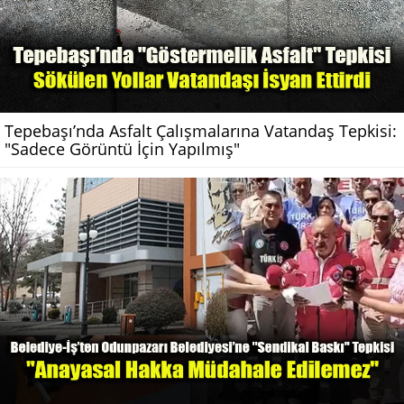
Tepebaşı’nda Asfalt Çalışmalarına Vatandaş Tepkisi:
"Sadece Görüntü İçin Yapılmış"