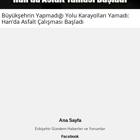
Büyükşehrin Yapmadığı Yolu Karayolları Yamadı:
Han’da Asfalt Çalışması Başladı
Ana Sayfa
Eskişehir Gündem Haberler ve Yorumlar
Facebook