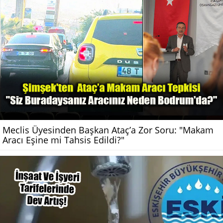
Meclis Üyesinden Başkan Ataç’a Zor Soru: "Makam
Aracı Eşine mi Tahsis Edildi?"