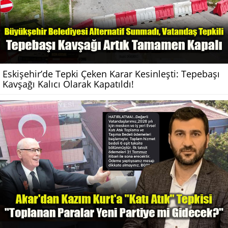
Eskişehir’de Tepki Çeken Karar Kesinleşti: Tepebaşı
Kavşağı Kalıcı Olarak Kapatıldı!