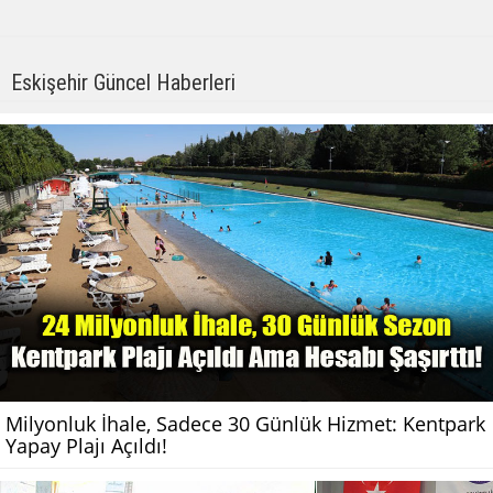
Eskişehir Güncel Haberleri
Milyonluk İhale, Sadece 30 Günlük Hizmet: Kentpark
Yapay Plajı Açıldı!