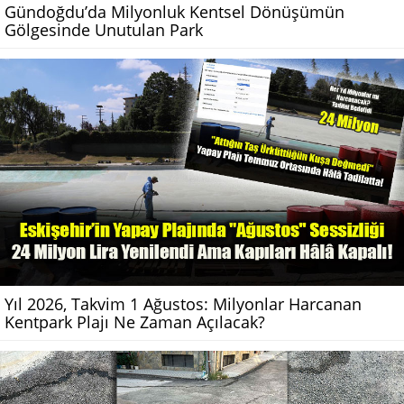
Gündoğdu’da Milyonluk Kentsel Dönüşümün
Gölgesinde Unutulan Park
Yıl 2026, Takvim 1 Ağustos: Milyonlar Harcanan
Kentpark Plajı Ne Zaman Açılacak?