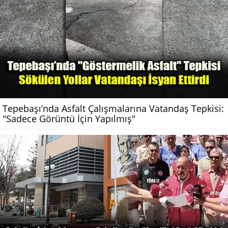
Tepebaşı’nda Asfalt Çalışmalarına Vatandaş Tepkisi:
"Sadece Görüntü İçin Yapılmış"