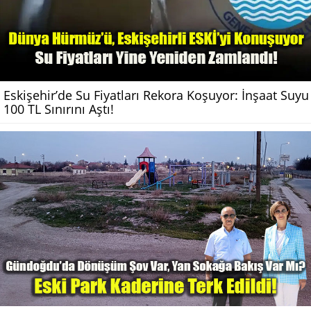
Eskişehir’de Su Fiyatları Rekora Koşuyor: İnşaat Suyu
100 TL Sınırını Aştı!