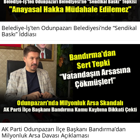
Belediye-İş’ten Odunpazarı Belediyesi’nde “Sendikal
Baskı” İddiası
AK Parti Odunpazarı İlçe Başkanı Bandırma’dan
Milyonluk Arsa Davası Açıklaması