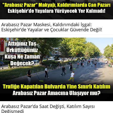
Arabasız Pazar Maskesi, Kaldırımdaki İşgal:
Eskişehir’de Yayalar ve Çocuklar Güvende Değil!
Arabasız Pazar’da Saat Değişti, Katılım Sayısı
Değişmedi