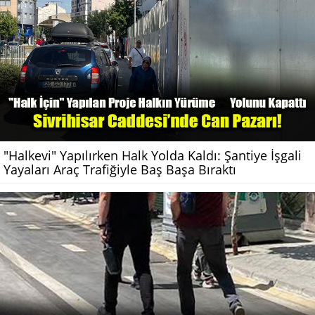
"Halkevi" Yapılırken Halk Yolda Kaldı: Şantiye İşgali
Yayaları Araç Trafiğiyle Baş Başa Bıraktı