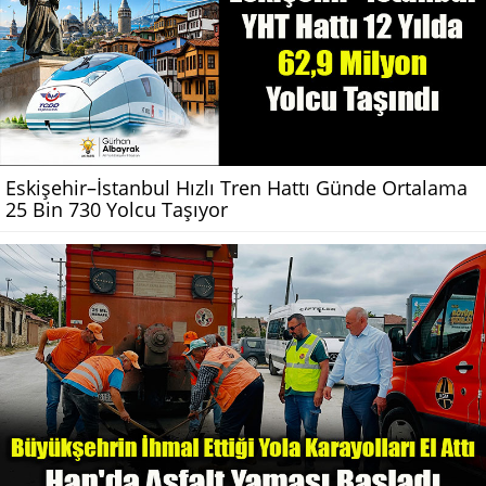
Eskişehir–İstanbul Hızlı Tren Hattı Günde Ortalama
25 Bin 730 Yolcu Taşıyor