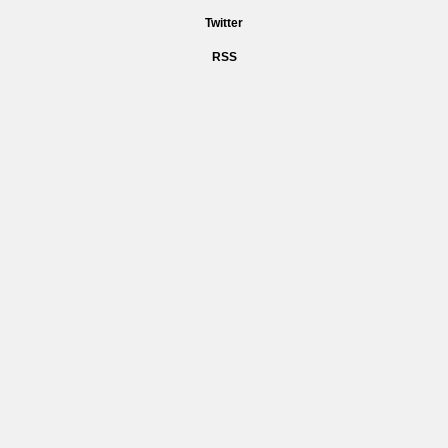
Twitter
RSS